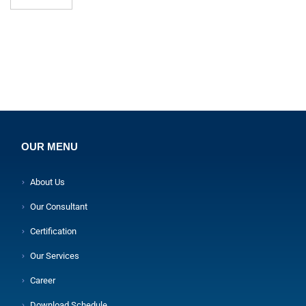
OUR MENU
About Us
Our Consultant
Certification
Our Services
Career
Download Schedule