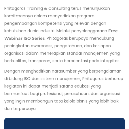
Phitagoras Training & Consulting terus menunjukkan
komitmennya dalam menyediakan program
pengembangan kompetensi yang relevan dengan
kebutuhan dunia industri. Melalui penyelenggaraan
Free
, Phitagoras berupaya mendukung
Webinar ISO Series
peningkatan awareness, pengetahuan, dan kesiapan
organisasi dalam menerapkan standar manajemen yang
berkualitas, transparan, serta berorientasi pada integritas.
Dengan menghadirkan narasumber yang berpengalaman
di bidang ISO dan sistem manajemen, Phitagoras berharap
kegiatan ini dapat menjadi sarana edukasi yang
bermanfaat bagi profesional, perusahaan, dan organisasi
yang ingin membangun tata kelola bisnis yang lebih baik
dan terpercaya.