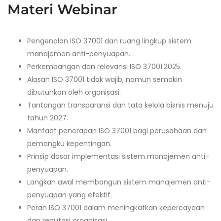
Materi Webinar
Pengenalan ISO 37001 dan ruang lingkup sistem
manajemen anti-penyuapan.
Perkembangan dan relevansi ISO 37001:2025.
Alasan ISO 37001 tidak wajib, namun semakin
dibutuhkan oleh organisasi.
Tantangan transparansi dan tata kelola bisnis menuju
tahun 2027.
Manfaat penerapan ISO 37001 bagi perusahaan dan
pemangku kepentingan.
Prinsip dasar implementasi sistem manajemen anti-
penyuapan.
Langkah awal membangun sistem manajemen anti-
penyuapan yang efektif.
Peran ISO 37001 dalam meningkatkan kepercayaan
dan reputasi organisasi.