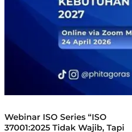
Webinar ISO Series “ISO
37001:2025 Tidak Wajib, Tapi