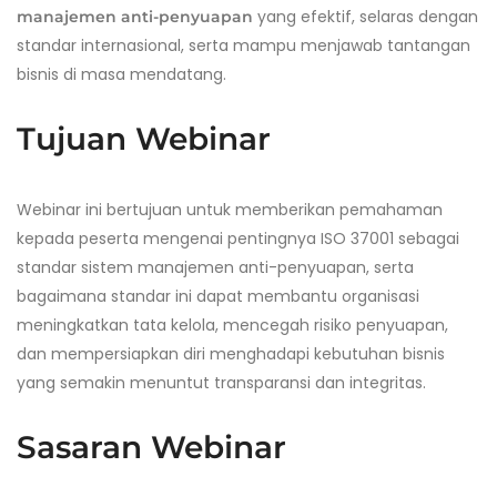
yang efektif, selaras dengan
manajemen anti-penyuapan
standar internasional, serta mampu menjawab tantangan
bisnis di masa mendatang.
Tujuan Webinar
Webinar ini bertujuan untuk memberikan pemahaman
kepada peserta mengenai pentingnya ISO 37001 sebagai
standar sistem manajemen anti-penyuapan, serta
bagaimana standar ini dapat membantu organisasi
meningkatkan tata kelola, mencegah risiko penyuapan,
dan mempersiapkan diri menghadapi kebutuhan bisnis
yang semakin menuntut transparansi dan integritas.
Sasaran Webinar