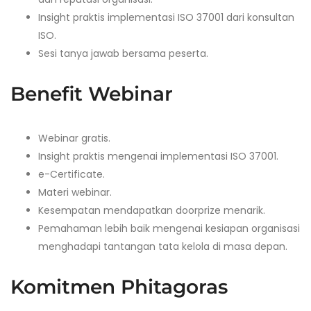
Insight praktis implementasi ISO 37001 dari konsultan
ISO.
Sesi tanya jawab bersama peserta.
Benefit Webinar
Webinar gratis.
Insight praktis mengenai implementasi ISO 37001.
e-Certificate.
Materi webinar.
Kesempatan mendapatkan doorprize menarik.
Pemahaman lebih baik mengenai kesiapan organisasi
menghadapi tantangan tata kelola di masa depan.
Komitmen Phitagoras