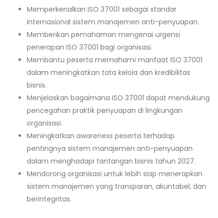
Memperkenalkan ISO 37001 sebagai standar
internasional sistem manajemen anti-penyuapan.
Memberikan pemahaman mengenai urgensi
penerapan ISO 37001 bagi organisasi.
Membantu peserta memahami manfaat ISO 37001
dalam meningkatkan tata kelola dan kredibilitas
bisnis.
Menjelaskan bagaimana ISO 37001 dapat mendukung
pencegahan praktik penyuapan di lingkungan
organisasi.
Meningkatkan awareness peserta terhadap
pentingnya sistem manajemen anti-penyuapan
dalam menghadapi tantangan bisnis tahun 2027.
Mendorong organisasi untuk lebih siap menerapkan
sistem manajemen yang transparan, akuntabel, dan
berintegritas.