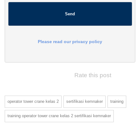
Please read our privacy policy
Rate this post
operator tower crane kelas 2
sertifikasi kemnaker
training
training operator tower crane kelas 2 sertifikasi kemnaker