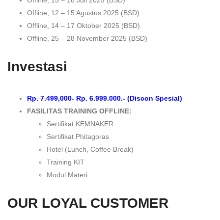
Offline, 12 – 15 Agustus 2025 (BSD)
Offline, 14 – 17 Oktober 2025 (BSD)
Offline, 25 – 28 November 2025 (BSD)
Investasi
Rp. 7.499,000-
Rp. 6.999.000.- (Discon Spesial)
FASILITAS TRAINING OFFLINE:
Sertifikat KEMNAKER
Sertifikat Phitagoras
Hotel (Lunch, Coffee Break)
Training KIT
Modul Materi
OUR LOYAL CUSTOMER