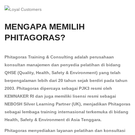
MENGAPA MEMILIH
PHITAGORAS?
Phitagoras Training & Consulting adalah perusahaan
konsultan manajemen dan penyedia pelatihan di bidang
QHSE (Quality, Health, Safety & Environment) yang telah
berpengalaman lebih dari 20 tahun sejak berdiri pada tahun
2003. Phitagoras dipercaya sebagai PJK3 resmi oleh
KEMNAKER RI dan juga memiliki lisensi resmi sebagai
NEBOSH Silver Learning Partner (UK), menjadikan Phitagoras
sebagai lembaga training internasional terkemuka di bidang
Health, Safety & Environment di Asia Tenggara.
Phitagoras menyediakan layanan pelatihan dan konsultasi