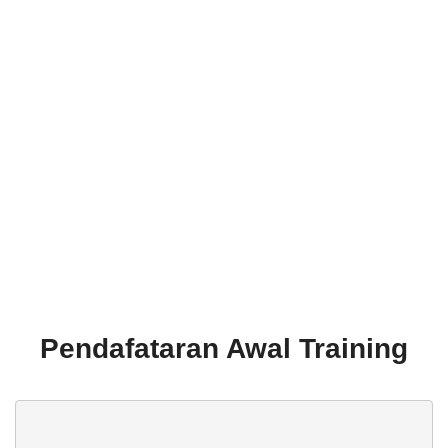
Pendafataran Awal Training