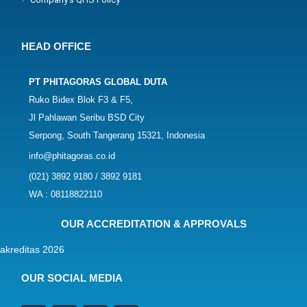
HEAD OFFICE
PT PHITAGORAS GLOBAL DUTA
Ruko Bidex Blok F3 & F5,
Jl Pahlawan Seribu BSD City
Serpong, South Tangerang 15321, Indonesia
info@phitagoras.co.id
(021) 3892 9180 / 3892 9181
WA : 08118822110
OUR ACCREDITATION & APPROVALS
OUR SOCIAL MEDIA