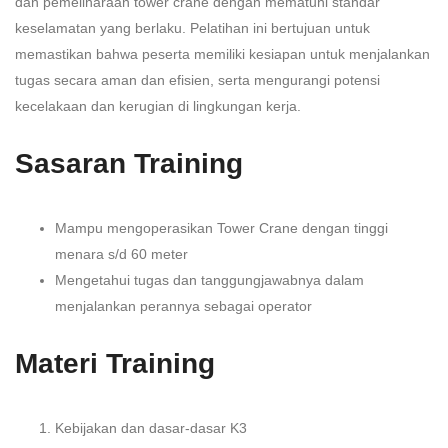
dan pemeliharaan tower crane dengan mematuhi standar
keselamatan yang berlaku. Pelatihan ini bertujuan untuk
memastikan bahwa peserta memiliki kesiapan untuk menjalankan
tugas secara aman dan efisien, serta mengurangi potensi
kecelakaan dan kerugian di lingkungan kerja.
Sasaran Training
Mampu mengoperasikan Tower Crane dengan tinggi
menara s/d 60 meter
Mengetahui tugas dan tanggungjawabnya dalam
menjalankan perannya sebagai operator
Materi Training
Kebijakan dan dasar-dasar K3