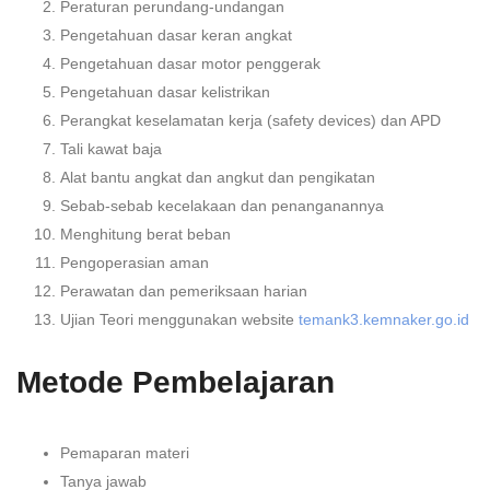
Peraturan perundang-undangan
Pengetahuan dasar keran angkat
Pengetahuan dasar motor penggerak
Pengetahuan dasar kelistrikan
Perangkat keselamatan kerja (safety devices) dan APD
Tali kawat baja
Alat bantu angkat dan angkut dan pengikatan
Sebab-sebab kecelakaan dan penanganannya
Menghitung berat beban
Pengoperasian aman
Perawatan dan pemeriksaan harian
Ujian Teori menggunakan website
temank3.kemnaker.go.id
Metode Pembelajaran
Pemaparan materi
Tanya jawab