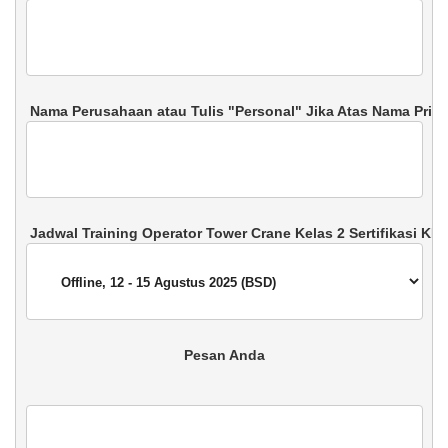
 Pesan Anda 