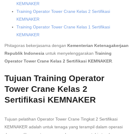
KEMNAKER
Training Operator Tower Crane Kelas 2 Sertifikasi
KEMNAKER
Training Operator Tower Crane Kelas 1 Sertifikasi
KEMNAKER
Phitagoras bekerjasama dengan
Kementerian Ketenagakerjaan
Republik Indonesia
untuk menyelenggarakan
Training
Operator Tower Crane Kelas 2 Sertifikasi KEMNAKER
.
Tujuan Training Operator
Tower Crane Kelas 2
Sertifikasi KEMNAKER
Tujuan pelatihan Operator Tower Crane Tingkat 2 Sertifikasi
KEMNAKER adalah untuk tenaga yang terampil dalam operasi