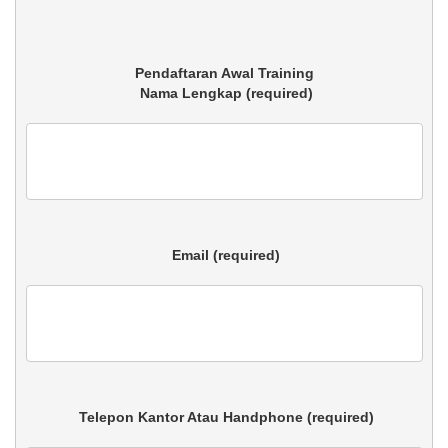
 Nama Lengkap (required)

 Email (required)

 Telepon Kantor Atau Handphone (required)
