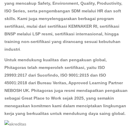
yang mencakup Safety, Environment, Quality, Productivity,
ISO Series, serta pengembangan SDM melalui HR dan soft
skills. Kami juga menyelenggarakan berbagai program
sertifikasi, mulai dari sertifikasi KEMNAKER RI, sertifikasi
BNSP melalui LSP resmi, sertifikasi internasional, hingga
training non-sertifikasi yang dirancang sesuai kebutuhan
industri
.
Untuk mendukung kualitas dan pengakuan global,
Phitagoras telah memperoleh sertifikasi, yaitu ISO
29993:2017 dari Sucofindo, ISO 9001:2015 dan ISO
45001:2018 dari Bureau Veritas, Approved Learning Partner
NEBOSH UK. Phitagoras juga resmi mendapatkan pengakuan
sebagai Great Place to Work sejak 2025, yang semakin
menegaskan komitmen kami dalam menciptakan lingkungan
kerja yang berkualitas untuk mendukung daya saing global.