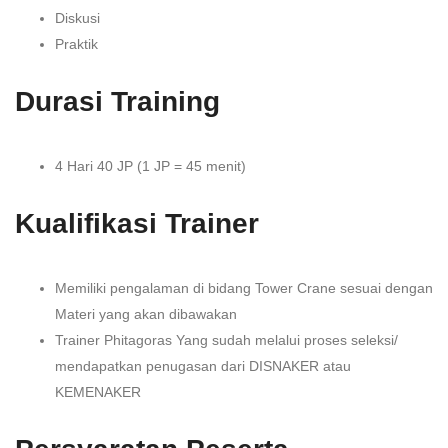
Diskusi
Praktik
Durasi Training
4 Hari 40 JP (1 JP = 45 menit)
Kualifikasi Trainer
Memiliki pengalaman di bidang Tower Crane sesuai dengan
Materi yang akan dibawakan
Trainer Phitagoras Yang sudah melalui proses seleksi/
mendapatkan penugasan dari DISNAKER atau
KEMENAKER