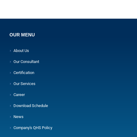
OUR MENU
About Us
Our Consultant
Certification
Our Services
Career
Download Schedule
News
Company's QHS Policy