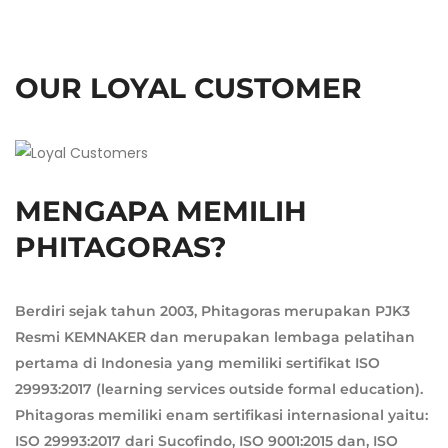
OUR LOYAL CUSTOMER
MENGAPA MEMILIH
PHITAGORAS?
Berdiri sejak tahun 2003, Phitagoras merupakan PJK3
Resmi KEMNAKER dan merupakan lembaga pelatihan
pertama di Indonesia yang memiliki sertifikat ISO
29993:2017 (learning services outside formal education).
Phitagoras memiliki enam sertifikasi internasional yaitu:
ISO 29993:2017 dari Sucofindo, ISO 9001:2015 dan, ISO