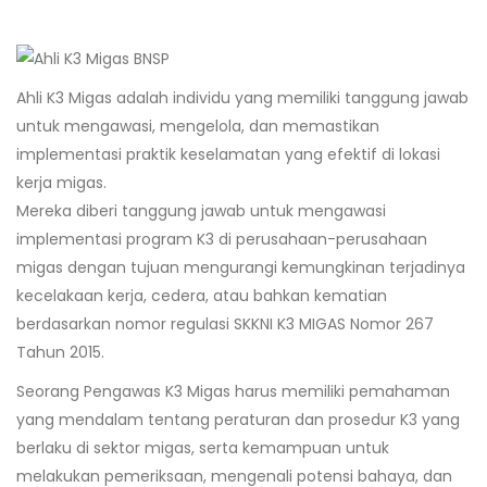
Ahli K3 Migas adalah individu yang memiliki tanggung jawab
untuk mengawasi, mengelola, dan memastikan
implementasi praktik keselamatan yang efektif di lokasi
kerja migas.
Mereka diberi tanggung jawab untuk mengawasi
implementasi program K3 di perusahaan-perusahaan
migas dengan tujuan mengurangi kemungkinan terjadinya
kecelakaan kerja, cedera, atau bahkan kematian
berdasarkan nomor regulasi SKKNI K3 MIGAS Nomor 267
Tahun 2015.
Seorang Pengawas K3 Migas harus memiliki pemahaman
yang mendalam tentang peraturan dan prosedur K3 yang
berlaku di sektor migas, serta kemampuan untuk
melakukan pemeriksaan, mengenali potensi bahaya, dan