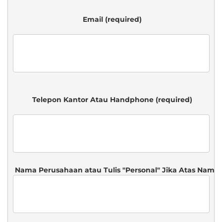
 Email (required)

 Telepon Kantor Atau Handphone (required)
