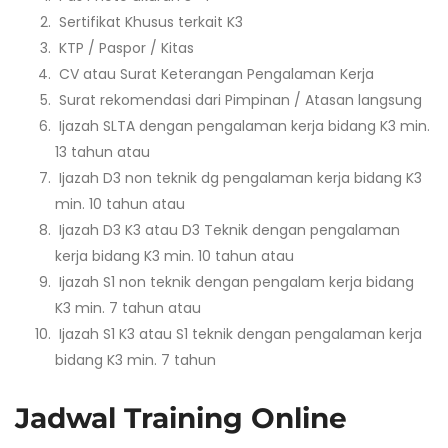
Sertifikat Khusus terkait K3
KTP / Paspor / Kitas
CV atau Surat Keterangan Pengalaman Kerja
Surat rekomendasi dari Pimpinan / Atasan langsung
Ijazah SLTA dengan pengalaman kerja bidang K3 min.
13 tahun atau
Ijazah D3 non teknik dg pengalaman kerja bidang K3
min. 10 tahun atau
Ijazah D3 K3 atau D3 Teknik dengan pengalaman
kerja bidang K3 min. 10 tahun atau
Ijazah S1 non teknik dengan pengalam kerja bidang
K3 min. 7 tahun atau
Ijazah S1 K3 atau S1 teknik dengan pengalaman kerja
bidang K3 min. 7 tahun
Jadwal Training Online