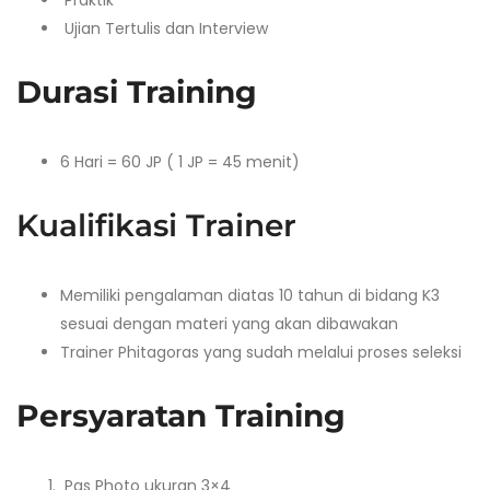
Praktik
Ujian Tertulis dan Interview
Durasi Training
6 Hari = 60 JP ( 1 JP = 45 menit)
Kualifikasi Trainer
Memiliki pengalaman diatas 10 tahun di bidang K3
sesuai dengan materi yang akan dibawakan
Trainer Phitagoras yang sudah melalui proses seleksi
Persyaratan Training
Pas Photo ukuran 3×4