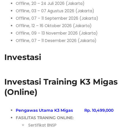
Offline, 20 – 24 Juli 2026 (Jakarta)
Offline, 03 – 07 Agustus 2026 (Jakarta)
Offline, 07 – 11 September 2026 (Jakarta)
Offline, 12 – 16 Oktober 2026 (Jakarta)
Offline, 09 – 13 November 2026 (Jakarta)
Offline, 07 – 11 Desember 2026 (Jakarta)
Investasi
Investasi Training K3 Migas
(Online)
Pengawas Utama K3 Migas Rp. 10,499,000
FASILITAS TRANING ONLINE:
Sertifikat BNSP