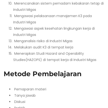
Merencanakan sistem pemadam kebakaran tetap di
Industri Migas
Mengawasi pelaksanaan manajemen K3 pada
Industri Migas
Mengawasi aspek kesehatan lingkungan kerja di
Industri Migas
Menganalisis risiko di Industri Migas
Melakukan audit K3 di tempat kerja
Menerapkan Studi Hazard and Operability
Studies(HAZOPS) di tempat kerja di Industri Migas
Metode Pembelajaran
Pemaparan materi
Tanya jawab
Diskusi