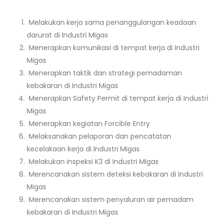
Melakukan kerja sama penanggulangan keadaan
darurat di Industri Migas
Menerapkan komunikasi di tempat kerja di Industri
Migas
Menerapkan taktik dan strategi pemadaman
kebakaran di Industri Migas
Menerapkan Safety Permit di tempat kerja di Industri
Migas
Menerapkan kegiatan Forcible Entry
Melaksanakan pelaporan dan pencatatan
kecelakaan kerja di Industri Migas
Melakukan inspeksi K3 di Industri Migas
Merencanakan sistem deteksi kebakaran di Industri
Migas
Merencanakan sistem penyaluran air pemadam
kebakaran di Industri Migas