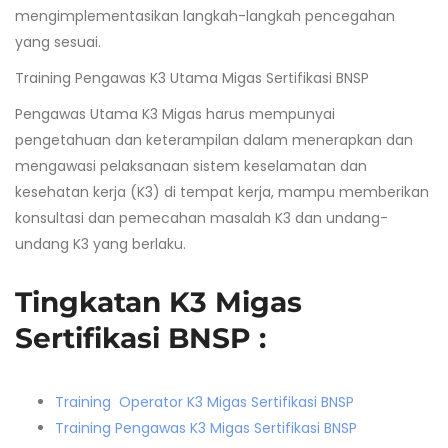
mengimplementasikan langkah-langkah pencegahan
yang sesuai.
Training Pengawas K3 Utama Migas Sertifikasi BNSP
Pengawas Utama K3 Migas harus mempunyai
pengetahuan dan keterampilan dalam menerapkan dan
mengawasi pelaksanaan sistem keselamatan dan
kesehatan kerja (K3) di tempat kerja, mampu memberikan
konsultasi dan pemecahan masalah K3 dan undang-
undang K3 yang berlaku.
Tingkatan K3 Migas
Sertifikasi BNSP :
Training Operator K3 Migas Sertifikasi BNSP
Training Pengawas K3 Migas Sertifikasi BNSP