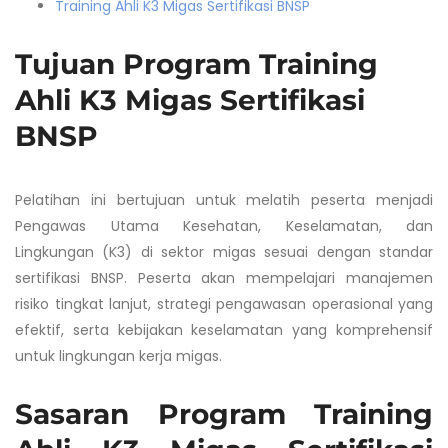
Training Ahli K3 Migas Sertifikasi BNSP
Tujuan Program Training
Ahli K3 Migas Sertifikasi
BNSP
Pelatihan ini bertujuan untuk melatih peserta menjadi
Pengawas Utama Kesehatan, Keselamatan, dan
Lingkungan (K3) di sektor migas sesuai dengan standar
sertifikasi BNSP. Peserta akan mempelajari manajemen
risiko tingkat lanjut, strategi pengawasan operasional yang
efektif, serta kebijakan keselamatan yang komprehensif
untuk lingkungan kerja migas.
Sasaran Program Training