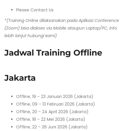
Please Contact Us
*(Training Online dilaksanakan pada Aplikasi Conference
(Zoom) bisa diakses via Mobile ataupun Laptop/PC, info
lebih lanjut hubungi kami)
Jadwal Training Offline
Jakarta
Offline, 19 – 23 Januari 2026 (Jakarta)
Offline, 09 – 13 Februari 2026 (Jakarta)
Offline, 20 – 24 April 2026 (Jakarta)
Offline, 18 – 22 Mei 2026 (Jakarta)
Offline, 22 – 26 Juni 2026 (Jakarta)