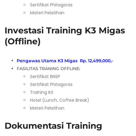
Sertifikat Phitagoras
Materi Pelatihan
Investasi Training K3 Migas
(Offline)
Pengawas Utama K3 Migas Rp. 12,499,000,-
FASILITAS TRANING OFFLINE:
Sertifikat BNSP
Sertifikat Phitagoras
Training Kit
Hotel (Lunch, Coffee Break)
Materi Pelatihan
Dokumentasi Training