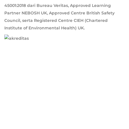
45001:2018 dari Bureau Veritas, Approved Learning
Partner NEBOSH UK, Approved Centre British Safety
Council, serta Registered Centre CIEH (Chartered
Institute of Environmental Health) UK.