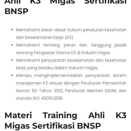
Ahli K3 Migas Sertifikasi
BNSP
Memahami dasar-dasar hukum peraturan Kesehatan
dan Keselamatan Kerja (K3)
Memahami tentang peran dan tanggung jawab
seorang Pengawas Utama K3 di industri migas
Memahami persyaratan keselamatan dan kesehatan
kerja yang berlaku dalam industri migas,
Mampu mengimplementasikan persyaratan sistem
manajemen K3 sesuai dengan Peraturan Pemerintah
Nomor 50 Tahun 2012, Peraturan Menteri ESDM, dan
standar ISO 45001:2018.
Materi Training Ahli K3
Migas Sertifikasi BNSP