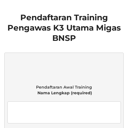
Pendaftaran Training
Pengawas K3 Utama Migas
BNSP
 Nama Lengkap (required)
