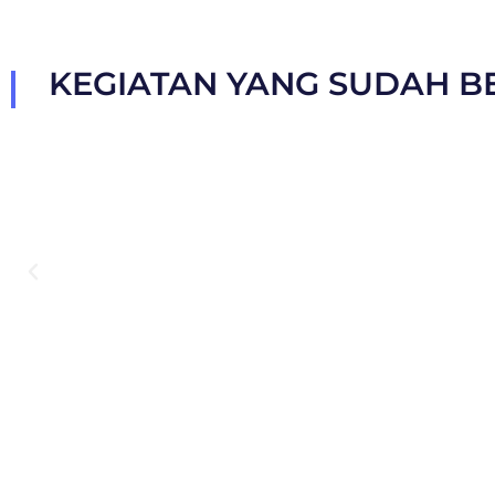
KEGIATAN YANG SUDAH B