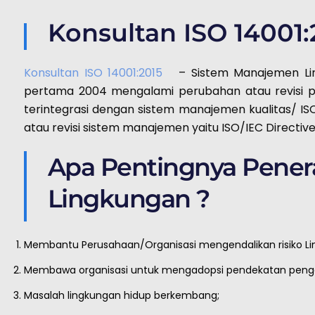
Konsultan ISO 14001:
Konsultan ISO 14001:2015
– Sistem Manajemen Lingk
pertama 2004 mengalami perubahan atau revisi p
terintegrasi dengan sistem manajemen kualitas/ I
atau revisi sistem manajemen yaitu ISO/IEC Directive
Apa Pentingnya Pene
Lingkungan ?
Membantu Perusahaan/Organisasi mengendalikan risiko Li
Membawa organisasi untuk mengadopsi pendekatan penge
Masalah lingkungan hidup berkembang;