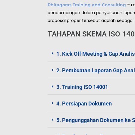
– m
Phitagoras Training and Consulting
pendampingan dalam penyusunan lapora
proposal proper tersebut adalah sebagai b
TAHAPAN SKEMA ISO 140
1. Kick Off Meeting & Gap Analis
2. Pembuatan Laporan Gap Ana
3. Training ISO 14001
4. Persiapan Dokumen
5. Pengunggahan Dokumen ke 