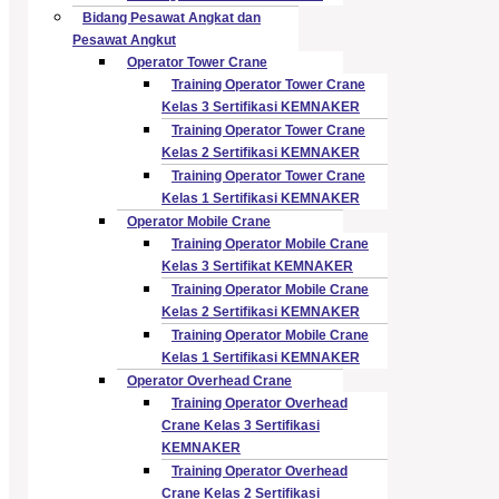
Bidang Pesawat Angkat dan
Pesawat Angkut
Operator Tower Crane
Training Operator Tower Crane
Kelas 3 Sertifikasi KEMNAKER
Training Operator Tower Crane
Kelas 2 Sertifikasi KEMNAKER
Training Operator Tower Crane
Kelas 1 Sertifikasi KEMNAKER
Operator Mobile Crane
Training Operator Mobile Crane
Kelas 3 Sertifikat KEMNAKER
Training Operator Mobile Crane
Kelas 2 Sertifikasi KEMNAKER
Training Operator Mobile Crane
Kelas 1 Sertifikasi KEMNAKER
Operator Overhead Crane
Training Operator Overhead
Crane Kelas 3 Sertifikasi
KEMNAKER
Training Operator Overhead
Crane Kelas 2 Sertifikasi