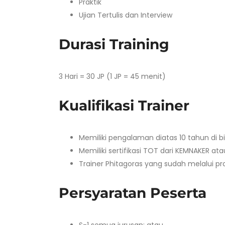
Praktik
Ujian Tertulis dan Interview
Durasi Training
3 Hari = 30 JP (1 JP = 45 menit)
Kualifikasi Trainer
Memiliki pengalaman diatas 10 tahun di 
Memiliki sertifikasi TOT dari KEMNAKER at
Trainer Phitagoras yang sudah melalui pro
Persyaratan Peserta