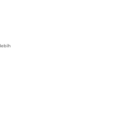
lebih