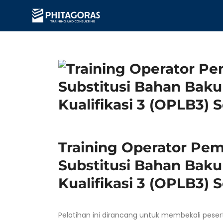
Training Operator Pe
Substitusi Bahan Bak
Kualifikasi 3 (OPLB3) 
Pelatihan ini dirancang untuk membekali pes