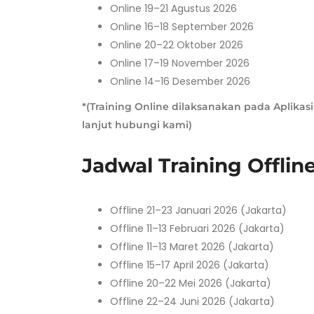
Online 19–21 Agustus 2026
Online 16–18 September 2026
Online 20–22 Oktober 2026
Online 17–19 November 2026
Online 14–16 Desember 2026
*(Training Online dilaksanakan pada Aplikasi
lanjut hubungi kami)
Jadwal Training Offlin
Offline 21–23 Januari 2026 (Jakarta)
Offline 11–13 Februari 2026 (Jakarta)
Offline 11–13 Maret 2026 (Jakarta)
Offline 15–17 April 2026 (Jakarta)
Offline 20–22 Mei 2026 (Jakarta)
Offline 22–24 Juni 2026 (Jakarta)