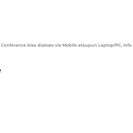
 Conference bisa diakses via Mobile ataupun Laptop/PC, info 
e