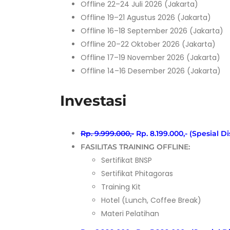
Offline 22–24 Juli 2026 (Jakarta)
Offline 19–21 Agustus 2026 (Jakarta)
Offline 16–18 September 2026 (Jakarta)
Offline 20–22 Oktober 2026 (Jakarta)
Offline 17–19 November 2026 (Jakarta)
Offline 14–16 Desember 2026 (Jakarta)
Investasi
Rp. 9.999.000,-
Rp. 8.199.000,- (Spesial D
FASILITAS TRAINING OFFLINE:
Sertifikat BNSP
Sertifikat Phitagoras
Training Kit
Hotel (Lunch, Coffee Break)
Materi Pelatihan