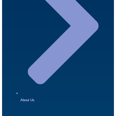
About Us