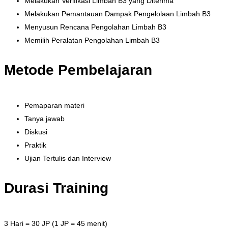
Melakukan Verifikasi Limbah B3 yang Diterima
Melakukan Pemantauan Dampak Pengelolaan Limbah B3
Menyusun Rencana Pengolahan Limbah B3
Memilih Peralatan Pengolahan Limbah B3
Metode Pembelajaran
Pemaparan materi
Tanya jawab
Diskusi
Praktik
Ujian Tertulis dan Interview
Durasi Training
3 Hari = 30 JP (1 JP = 45 menit)