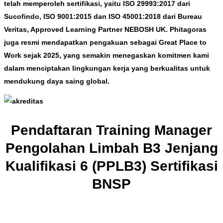
telah memperoleh sertifikasi, yaitu ISO 29993:2017 dari
Sucofindo, ISO 9001:2015 dan ISO 45001:2018 dari Bureau
Veritas, Approved Learning Partner NEBOSH UK. Phitagoras
juga resmi mendapatkan pengakuan sebagai Great Place to
Work sejak 2025, yang semakin menegaskan komitmen kami
dalam menciptakan lingkungan kerja yang berkualitas untuk
mendukung daya saing global.
Pendaftaran Training Manager
Pengolahan Limbah B3 Jenjang
Kualifikasi 6 (PPLB3) Sertifikasi
BNSP