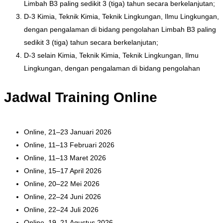
Limbah B3 paling sedikit 3 (tiga) tahun secara berkelanjutan;
D-3 Kimia, Teknik Kimia, Teknik Lingkungan, Ilmu Lingkungan,
dengan pengalaman di bidang pengolahan Limbah B3 paling
sedikit 3 (tiga) tahun secara berkelanjutan;
D-3 selain Kimia, Teknik Kimia, Teknik Lingkungan, Ilmu
Lingkungan, dengan pengalaman di bidang pengolahan
Jadwal Training Online
Online, 21–23 Januari 2026
Online, 11–13 Februari 2026
Online, 11–13 Maret 2026
Online, 15–17 April 2026
Online, 20–22 Mei 2026
Online, 22–24 Juni 2026
Online, 22–24 Juli 2026
Online, 19–21 Agustus 2026