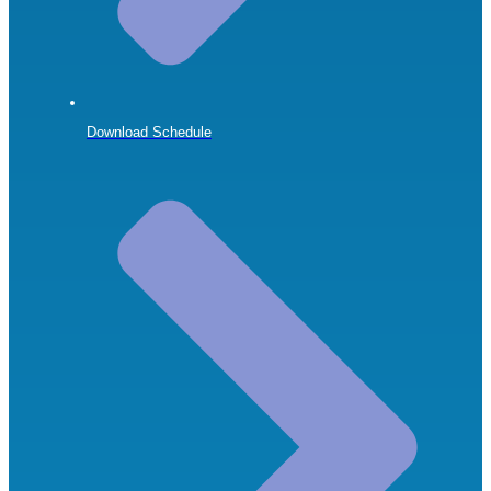
Download Schedule