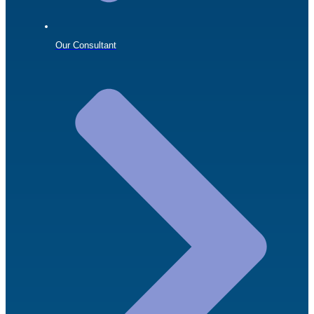
Our Consultant