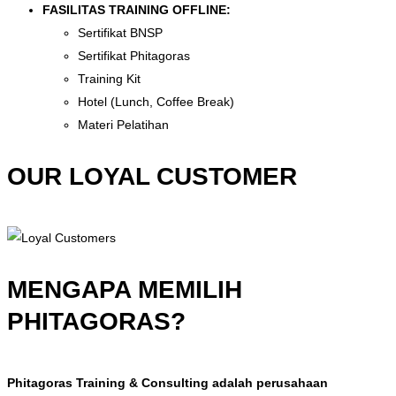
FASILITAS TRAINING OFFLINE:
Sertifikat BNSP
Sertifikat Phitagoras
Training Kit
Hotel (Lunch, Coffee Break)
Materi Pelatihan
OUR LOYAL CUSTOMER
MENGAPA MEMILIH
PHITAGORAS?
Phitagoras Training & Consulting adalah perusahaan