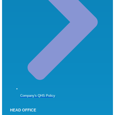
Company's QHS Policy
HEAD OFFICE