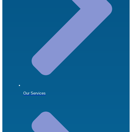
Our Services