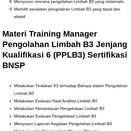
Menyusun rencana pengolahan Limbah B3 yang sistematis.
Memilih peralatan pengolahan Limbah B3 yang tepat dan
efektif
Materi Training Manager
Pengolahan Limbah B3 Jenjang
Kualifikasi 6 (PPLB3) Sertifikasi
BNSP
Melakukan Tindakan K3 terhadap Bahaya dalam Pengolahan
Limbah B3
Melakukan Evaluasi Hasil Analisis Limbah B3
Melakukan Pemantauan Pengelolaan Limbah B3
Melakukan Evaluasi Pengelolaan Limbah B3
Menyusun Laporan Kegiatan Pengolahan Limbah B3