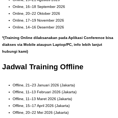
Online, 16–18 September 2026
Online, 20–22 Oktober 2026
Online, 17–19 November 2026
Online, 14–16 Desember 2026
*(Training Online dilaksanakan pada Aplikasi Conference bisa
diakses via Mobile ataupun Laptop/PC, info lebih lanjut
hubungi kami)
Jadwal Training Offline
Offline, 21–23 Januari 2026 (Jakarta)
Offline, 11–13 Februari 2026 (Jakarta)
Offline, 11–13 Maret 2026 (Jakarta)
Offline, 15–17 April 2026 (Jakarta)
Offline, 20–22 Mei 2026 (Jakarta)