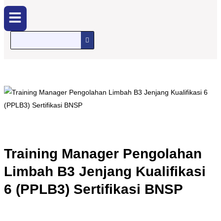
Menu
Training Manager Pengolahan
Limbah B3 Jenjang Kualifikasi
6 (PPLB3) Sertifikasi BNSP