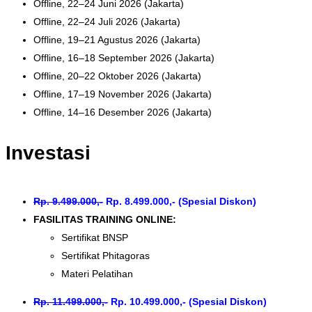
Offline, 22–24 Juni 2026 (Jakarta)
Offline, 22–24 Juli 2026 (Jakarta)
Offline, 19–21 Agustus 2026 (Jakarta)
Offline, 16–18 September 2026 (Jakarta)
Offline, 20–22 Oktober 2026 (Jakarta)
Offline, 17–19 November 2026 (Jakarta)
Offline, 14–16 Desember 2026 (Jakarta)
Investasi
Rp. 9.499.000,-
Rp. 8.499.000,- (Spesial Diskon)
FASILITAS TRAINING ONLINE:
Sertifikat BNSP
Sertifikat Phitagoras
Materi Pelatihan
Rp. 11.499.000,-
Rp. 10.499.000,- (Spesial Diskon)