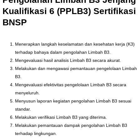
Kualifikasi 6 (PPLB3) Sertifikasi
BNSP
Menerapkan langkah keselamatan dan kesehatan kerja (K3)
terhadap bahaya dalam pengolahan Limbah B3.
Mengevaluasi hasil analisis Limbah B3 secara akurat.
Melakukan dan mengawasi pemantauan pengelolaan Limbah
B3.
Mengevaluasi efektivitas pengelolaan Limbah B3 secara
menyeluruh.
Menyusun laporan kegiatan pengolahan Limbah B3 sesuai
standar.
Melakukan verifikasi Limbah B3 yang diterima.
Melakukan pemantauan dampak pengolahan Limbah B3
terhadap lingkungan.