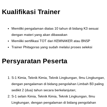
Kualifikasi Trainer
Memiliki pengalaman diatas 10 tahun di bidang K3 sesuai
dengan materi yang akan dibawakan
Memiliki sertifikasi TOT dari KEMNAKER atau BNSP
Trainer Phitagoras yang sudah melalui proses seleksi
Persyaratan Peserta
S-1 Kimia, Teknik Kimia, Teknik Lingkungan, Ilmu Lingkungan,
dengan pengalaman di bidang pengolahan Limbah B3 paling
sedikit 2 (dua) tahun secara berkelanjutan;
S-1 selain Kimia, Teknik Kimia, Teknik Lingkungan, Ilmu
Lingkungan, dengan pengalaman di bidang pengolahan