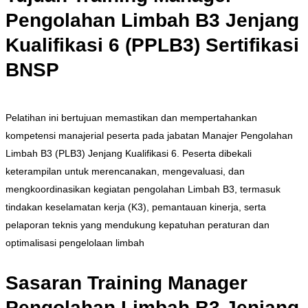
Pengolahan Limbah B3 Jenjang
Kualifikasi 6 (PPLB3) Sertifikasi
BNSP
Pelatihan ini bertujuan memastikan dan mempertahankan
kompetensi manajerial peserta pada jabatan Manajer Pengolahan
Limbah B3 (PLB3) Jenjang Kualifikasi 6. Peserta dibekali
keterampilan untuk merencanakan, mengevaluasi, dan
mengkoordinasikan kegiatan pengolahan Limbah B3, termasuk
tindakan keselamatan kerja (K3), pemantauan kinerja, serta
pelaporan teknis yang mendukung kepatuhan peraturan dan
optimalisasi pengelolaan limbah
Sasaran Training Manager
Pengolahan Limbah B3 Jenjang