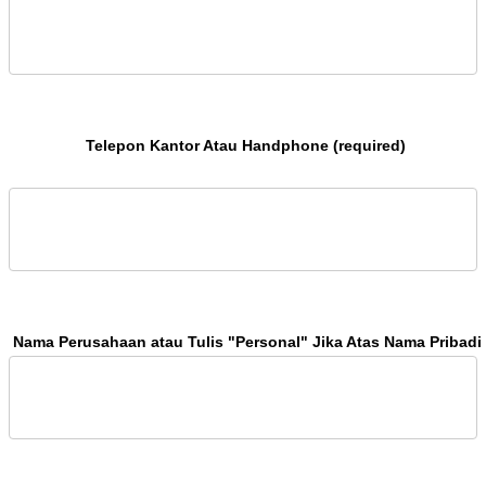
 Telepon Kantor Atau Handphone (required)
