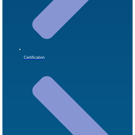
Certification