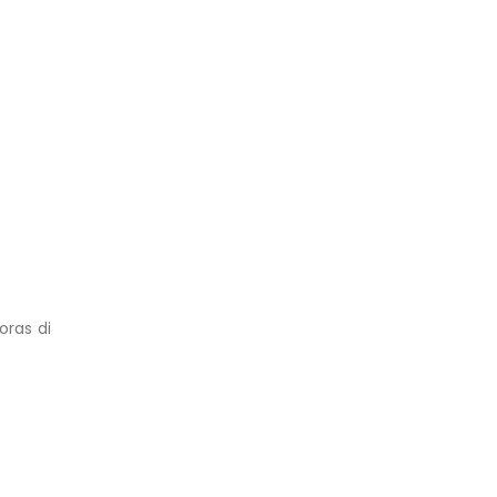
oras di