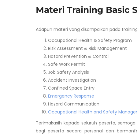
Materi Training Basic 
Adapun materi yang disampaikan pada training 
Occupational Health & Safety Program
Risk Assessment & Risk Management
Hazard Prevention & Control
Safe Work Permit
Job Safety Analysis
Accident Investigation
Confined Space Entry
Emergency Response
Hazard Communication
Occupational Health and Safety Manag
Terimakasih kepada seluruh peserta, semoga a
bagi peserta secara personal dan bermanfa