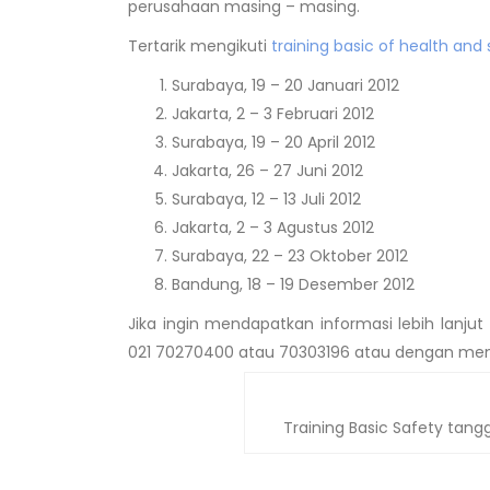
perusahaan masing – masing.
Tertarik mengikuti
training basic of health and
Surabaya, 19 – 20 Januari 2012
Jakarta, 2 – 3 Februari 2012
Surabaya, 19 – 20 April 2012
Jakarta, 26 – 27 Juni 2012
Surabaya, 12 – 13 Juli 2012
Jakarta, 2 – 3 Agustus 2012
Surabaya, 22 – 23 Oktober 2012
Bandung, 18 – 19 Desember 2012
Jika ingin mendapatkan informasi lebih lanjut 
021 70270400 atau 70303196 atau dengan meng
Training Basic Safety tangg