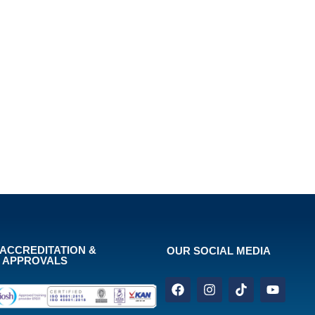
ACCREDITATION &
OUR SOCIAL MEDIA
APPROVALS