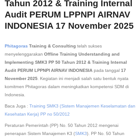
Tahun 2012 & Training Internal
Audit PERUM LPPNPI AIRNAV
INDONESIA 17 November 2025
Phitagoras
Training & Consulting
telah sukses
menyelenggarakan
Offline Training Understanding and
Implementing SMK3 PP 50 Tahun 2012 & Training Internal
Audit PERUM LPPNPI AIRNAV INDONESIA
pada tanggal
17
November 2025
. Kegiatan ini menjadi salah satu bentuk nyata
komitmen Phitagoras dalam meningkatkan kompetensi SDM di
Indonesia.
Baca Juga :
Training SMK3 (Sistem Manajemen Keselamatan dan
Kesehatan Kerja) PP no 50/2012
Peraturan Pemerintah (PP) No. 50 Tahun 2012 mengenai
penerapan Sistem Manajemen K3 (
SMK3
). PP No. 50 Tahun