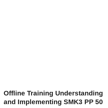
Offline Training Understanding
and Implementing SMK3 PP 50