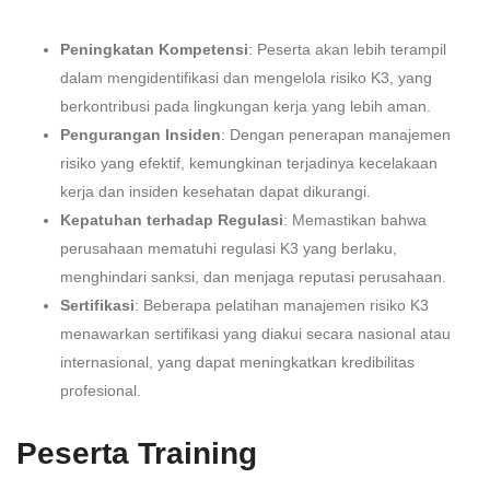
Peningkatan Kompetensi
: Peserta akan lebih terampil
dalam mengidentifikasi dan mengelola risiko K3, yang
berkontribusi pada lingkungan kerja yang lebih aman.
Pengurangan Insiden
: Dengan penerapan manajemen
risiko yang efektif, kemungkinan terjadinya kecelakaan
kerja dan insiden kesehatan dapat dikurangi.
Kepatuhan terhadap Regulasi
: Memastikan bahwa
perusahaan mematuhi regulasi K3 yang berlaku,
menghindari sanksi, dan menjaga reputasi perusahaan.
Sertifikasi
: Beberapa pelatihan manajemen risiko K3
menawarkan sertifikasi yang diakui secara nasional atau
internasional, yang dapat meningkatkan kredibilitas
profesional.
Peserta Training