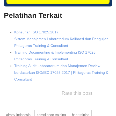
Pelatihan Terkait
Konsultan ISO 17025:2017
Sistem Manajemen Laboratorium Kalibrasi dan Pengujian |
Phitagoras Training & Consultant
Training Documenting & Implementing ISO 17025 |
Phitagoras Training & Consultant
Training Audit Laboratorium dan Manajemen Review
berdasarkan ISO/IEC 17025:2017 | Phitagoras Training &
Consultant
Rate this post
airnav indonesia
compliance training
hse training