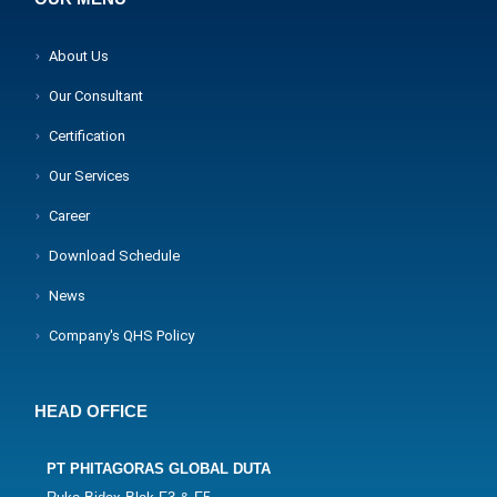
About Us
Our Consultant
Certification
Our Services
Career
Download Schedule
News
Company's QHS Policy
HEAD OFFICE
PT PHITAGORAS GLOBAL DUTA