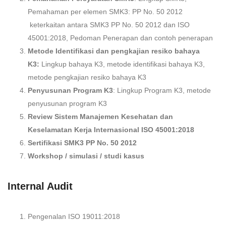
Pemahaman per elemen SMK3: PP No. 50 2012
keterkaitan antara SMK3 PP No. 50 2012 dan ISO
45001:2018, Pedoman Penerapan dan contoh penerapan
Metode Identifikasi dan pengkajian resiko bahaya
K3:
Lingkup bahaya K3, metode identifikasi bahaya K3,
metode pengkajian resiko bahaya K3
Penyusunan Program K3
: Lingkup Program K3, metode
penyusunan program K3
Review Sistem Manajemen Kesehatan dan
Keselamatan Kerja Internasional ISO 45001:2018
Sertifikasi SMK3 PP No. 50 2012
Workshop / simulasi / studi kasus
Internal Audit
Pengenalan ISO 19011:2018