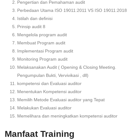
Pengertian dan Pemahaman audit
Perbedaan Utama ISO 19011:2011 VS ISO 19011:2018
Istilah dan definisi
Prinsip audit 8
Mengelola program audit
Membuat Program audit
Implementasi Program audit
Monitoring Program audit
Melaksanakan Audit ( Opening & Closing Meeting.
Pengumpulan Bukti, Vervivikasi , dll)
kompetensi dan Evaluasi auditor
Menentukan Kompetensi auditor
Memilih Metode Evaluasi auditor yang Tepat
Melakukan Evaluasi auditor
Memelihara dan meningkatkan kompetensi auditor
Manfaat Training