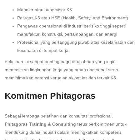
Manajer atau supervisor K3
Petugas K3 atau HSE (Health, Safety, and Environment)
Pengawas operasional di industri berisiko tinggi seperti
manufaktur, konstruksi, pertambangan, dan energi
Profesional yang bertanggung jawab atas keselamatan dan
kesehatan di tempat kerja
Pelatihan ini sangat penting bagi perusahaan yang ingin
memastikan lingkungan kerja yang aman dan sehat serta
meminimalkan potensi kerugian akibat insiden terkait K3.
Komitmen Phitagoras
Sebagai lembaga pelatihan dan konsultasi profesional,
Phitagoras Training & Consulting
terus berkomitmen untuk
mendukung dunia industri dalam meningkatkan kompetensi