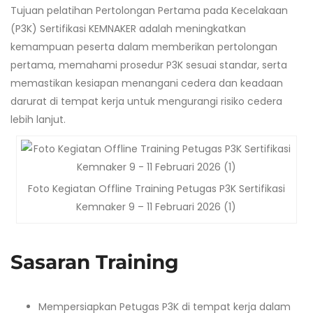
Tujuan pelatihan Pertolongan Pertama pada Kecelakaan
(P3K) Sertifikasi KEMNAKER adalah meningkatkan
kemampuan peserta dalam memberikan pertolongan
pertama, memahami prosedur P3K sesuai standar, serta
memastikan kesiapan menangani cedera dan keadaan
darurat di tempat kerja untuk mengurangi risiko cedera
lebih lanjut.
Foto Kegiatan Offline Training Petugas P3K Sertifikasi
Kemnaker 9 – 11 Februari 2026 (1)
Sasaran Training
Mempersiapkan Petugas P3K di tempat kerja dalam