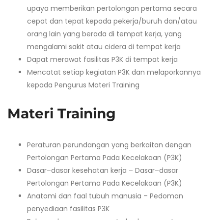
upaya memberikan pertolongan pertama secara
cepat dan tepat kepada pekerja/buruh dan/atau
orang lain yang berada di tempat kerja, yang
mengalami sakit atau cidera di tempat kerja
Dapat merawat fasilitas P3K di tempat kerja
Mencatat setiap kegiatan P3K dan melaporkannya
kepada Pengurus Materi Training
Materi Training
Peraturan perundangan yang berkaitan dengan
Pertolongan Pertama Pada Kecelakaan (P3K)
Dasar–dasar kesehatan kerja – Dasar–dasar
Pertolongan Pertama Pada Kecelakaan (P3K)
Anatomi dan faal tubuh manusia – Pedoman
penyediaan fasilitas P3K