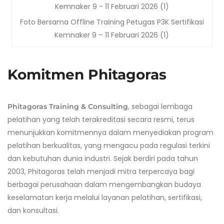
Foto Bersama Offline Training Petugas P3K Sertifikasi
Kemnaker 9 – 11 Februari 2026 (1)
Komitmen Phitagoras
, sebagai lembaga
Phitagoras Training & Consulting
pelatihan yang telah terakreditasi secara resmi, terus
menunjukkan komitmennya dalam menyediakan program
pelatihan berkualitas, yang mengacu pada regulasi terkini
dan kebutuhan dunia industri. Sejak berdiri pada tahun
2003, Phitagoras telah menjadi mitra terpercaya bagi
berbagai perusahaan dalam mengembangkan budaya
keselamatan kerja melalui layanan pelatihan, sertifikasi,
dan konsultasi.