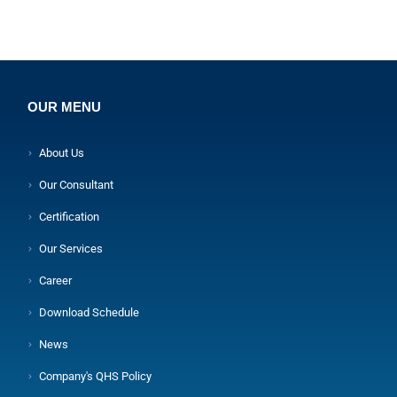
OUR MENU
About Us
Our Consultant
Certification
Our Services
Career
Download Schedule
News
Company's QHS Policy