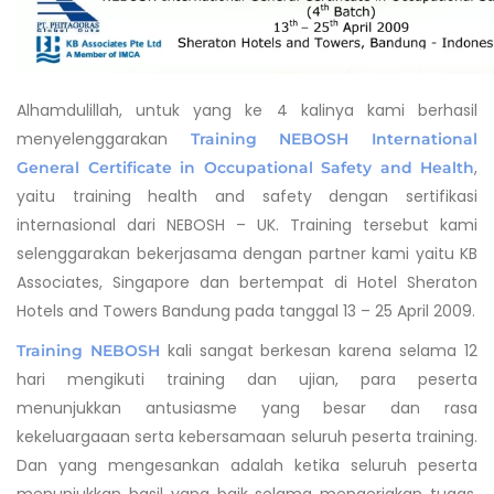
Alhamdulillah, untuk yang ke 4 kalinya kami berhasil
menyelenggarakan
Training NEBOSH International
,
General Certificate in Occupational Safety and Health
yaitu training health and safety dengan sertifikasi
internasional dari NEBOSH – UK. Training tersebut kami
selenggarakan bekerjasama dengan partner kami yaitu KB
Associates, Singapore dan bertempat di Hotel Sheraton
Hotels and Towers Bandung pada tanggal 13 – 25 April 2009.
kali sangat berkesan karena selama 12
Training NEBOSH
hari mengikuti training dan ujian, para peserta
menunjukkan antusiasme yang besar dan rasa
kekeluargaaan serta kebersamaan seluruh peserta training.
Dan yang mengesankan adalah ketika seluruh peserta