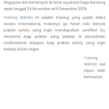
Singapore dan bertempat di Hotel Jayakarta Dago Bandung
sejak tanggal 24 November sd 6 Desember 2009.
Training NEBOSH
ini adalah training yang sudah diakui
secara internasional, makanya ga heran kalo banyak
praktisi safety yang ingin mendapatkan sertifikat itu,
terutama bagi praktisi yang bekerja di perusahaan
multinasional ataupun bagi praktisi safety yang ingin
bekerja di luar negeri.
Training
NEBOSH
kali
inipun lebih
bernuansa