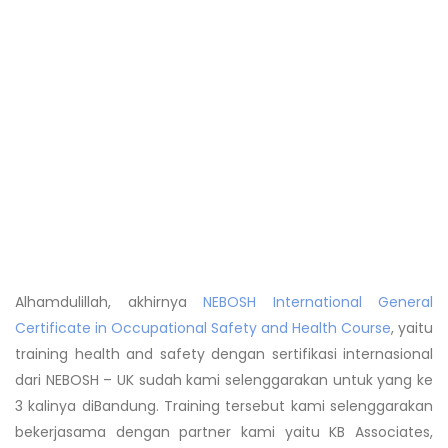
Alhamdulillah, akhirnya
NEBOSH International General
Certificate in Occupational Safety and Health Course
, yaitu
training health and safety dengan sertifikasi internasional
dari NEBOSH – UK sudah kami selenggarakan untuk yang ke
3 kalinya diBandung. Training tersebut kami selenggarakan
bekerjasama dengan partner kami yaitu KB Associates,