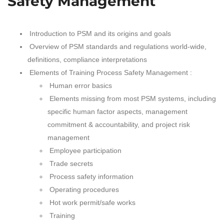
Safety Management
Introduction to PSM and its origins and goals
Overview of PSM standards and regulations world-wide,
definitions, compliance interpretations
Elements of Training Process Safety Management :
Human error basics
Elements missing from most PSM systems, including
specific human factor aspects, management
commitment & accountability, and project risk
management
Employee participation
Trade secrets
Process safety information
Operating procedures
Hot work permit/safe works
Training