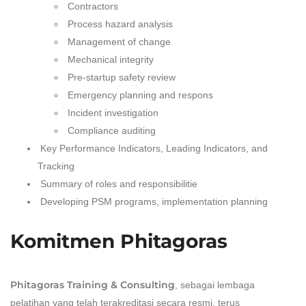
Contractors
Process hazard analysis
Management of change
Mechanical integrity
Pre-startup safety review
Emergency planning and respons
Incident investigation
Compliance auditing
Key Performance Indicators, Leading Indicators, and
Tracking
Summary of roles and responsibilitie
Developing PSM programs, implementation planning
Komitmen Phitagoras
Phitagoras Training & Consulting
, sebagai lembaga
pelatihan yang telah terakreditasi secara resmi, terus