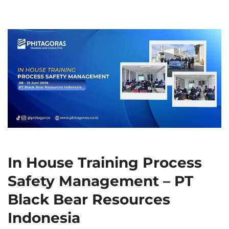
In House Training Process
Safety Management – PT
Black Bear Resources
Indonesia