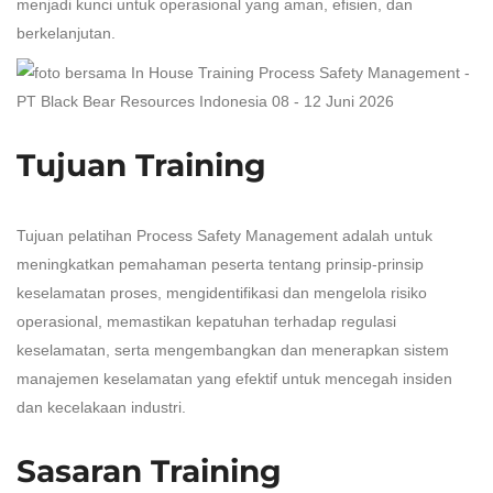
menjadi kunci untuk operasional yang aman, efisien, dan
berkelanjutan.
Tujuan Training
Tujuan pelatihan Process Safety Management adalah untuk
meningkatkan pemahaman peserta tentang prinsip-prinsip
keselamatan proses, mengidentifikasi dan mengelola risiko
operasional, memastikan kepatuhan terhadap regulasi
keselamatan, serta mengembangkan dan menerapkan sistem
manajemen keselamatan yang efektif untuk mencegah insiden
dan kecelakaan industri.
Sasaran Training