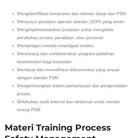
Mengidentifikasi komponen dan elemen dasar dari PSM.
Menyusun prosedur operasi standar (SOP) yang aman.
Mengimplementasikan prosedur untuk mengelola
perubahan proses, peralatan, atau personel.
Mempelajari metode investigasi insiden.
Merancang dan melaksanakan program pelatihan
keselamatan bagi karyawan.
Membuat dan memelihara dokumentasi yang sesuai
dengan standar PSM.
Mengembangkan sistem pemantauan dan pengendalian
proses.
Melakukan audit internal dan eksternal untuk menilai
kinerja PSM
Materi Training Process