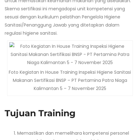
untuk memastikan keamanan makanan yang disediakan.
Skema sertifikasi ini mengadopsi unit kompetensi yang
sesuai dengan kurikulum pelatihan Pengelola Higiene
Sanitasi/Penanggung Jawab yang ditetapkan dalam
regulasi higiene sanitasi.
Foto Kegiatan In House Training Inspeksi Higiene Sanitasi
Makanan Sertifikasi BNSP – PT Pertamina Patra Niaga
Kalimantan 5 – 7 November 2025
Tujuan Training
Memastikan dan memelihara kompetensi personel