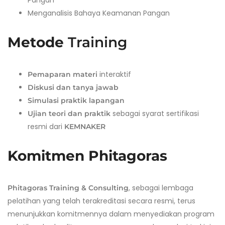
Pangan
Menganalisis Bahaya Keamanan Pangan
Metode
Training
interaktif
Pemaparan materi
Diskusi dan tanya jawab
Simulasi praktik lapangan
sebagai syarat sertifikasi
Ujian teori dan praktik
resmi dari
KEMNAKER
Komitmen Phitagoras
, sebagai lembaga
Phitagoras Training & Consulting
pelatihan yang telah terakreditasi secara resmi, terus
menunjukkan komitmennya dalam menyediakan program