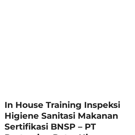
In House Training Inspeksi
Higiene Sanitasi Makanan
Sertifikasi BNSP – PT