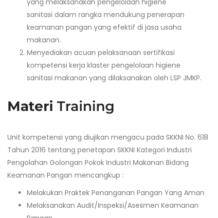
yang melaksanakan pengelolaan higiene
sanitasi dalam rangka mendukung penerapan
keamanan pangan yang efektif di jasa usaha
makanan.
Menyediakan acuan pelaksanaan sertifikasi
kompetensi kerja klaster pengelolaan higiene
sanitasi makanan yang dilaksanakan oleh LSP JMKP.
Materi
Training
Unit kompetensi yang diujikan mengacu pada SKKNI No. 618
Tahun 2016 tentang penetapan SKKNI Kategori Industri
Pengolahan Golongan Pokok Industri Makanan Bidang
Keamanan Pangan mencangkup :
Melakukan Praktek Penanganan Pangan Yang Aman
Melaksanakan Audit/Inspeksi/Asesmen Keamanan