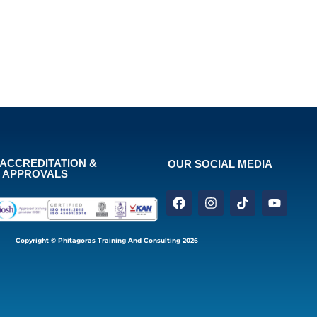
ACCREDITATION &
OUR SOCIAL MEDIA
APPROVALS
Copyright © Phitagoras Training And Consulting 2026