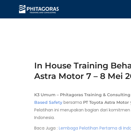
In House Training Beha
Astra Motor 7 – 8 Mei 
K3 Umum – Phitagoras Training & Consulting
bersama
Based Safety
PT Toyota Astra Motor
Pelatihan ini merupakan bagian dari komitme
Indonesia.
Baca Juga :
Lembaga Pelatihan Pertama di Indo