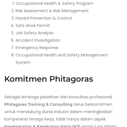
Occupational Health & Safety Program
Risk Assessment & Risk Management
Hazard Prevention & Control
Safe Work Permit
Job Safety Analysis
Accident Investigation
Emergency Response
Occupational Health and Safety Management
System
Komitmen Phitagoras
Sebagai lembaga pelatihan dan konsultasi profesional,
terus berkomitmen
Phitagoras Training & Consulting
untuk mendukung dunia industri dalam meningkatkan
kompetensi tenaga kerja, tidak hanya dalam aspek
tetapi juga dalam
Keselamatan & Kesehatan Kerja (K3)