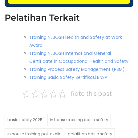
Pelatihan Terkait
Training NEBOSH Health and Safety at Work
Award
Training NEBOSH International General
Certificate in Occupational Health and Safety
Training Process Safety Management (PSM)
Training Basic Safety Sertifikasi BNSP
Rate this post
basic safety 2025
in house training basic safety
in house training politeknik
pelatihan basic safety