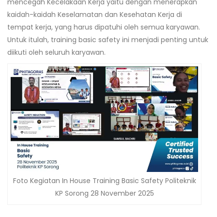
mencegah Kecelakaan Kerja yaitu dengan menerapkan
kaidah-kaidah Keselamatan dan Kesehatan Kerja di
tempat kerja, yang harus dipatuhi oleh semua karyawan.
Untuk itulah, training basic safety ini menjadi penting untuk
diikuti oleh seluruh karyawan.
Foto Kegiatan In House Training Basic Safety Politeknik
KP Sorong 28 November 2025