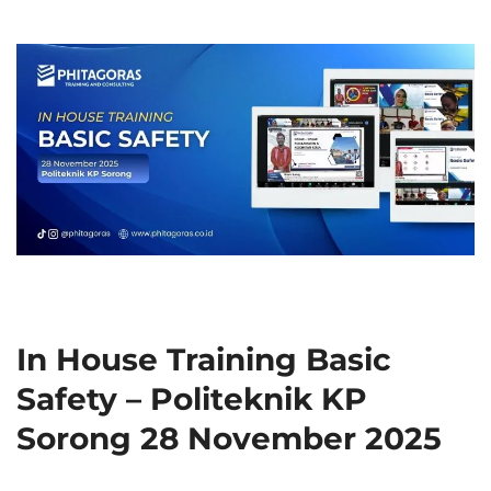
In House Training Basic
Safety – Politeknik KP
Sorong 28 November 2025