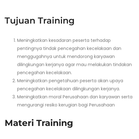
Tujuan Training
Meningkatkan kesadaran peserta terhadap
pentingnya tindak pencegahan kecelakaan dan
menggugahnya untuk mendorong karyawan
dilingkungan kerjanya agar mau melakukan tindakan
pencegahan kecelakaan.
Meningkatkan pengetahuan peserta akan upaya
pencegahan kecelakaan dilingkungan kerjanya.
Meningkatkan moral Perusahaan dan karyawan serta
mengurangi resiko kerugian bagi Perusahaan
Materi Training