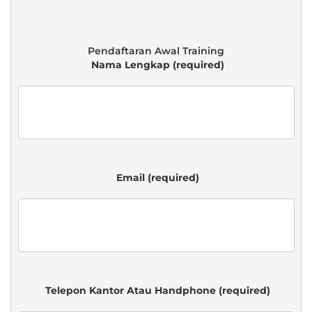
 Nama Lengkap (required)

 Email (required)

 Telepon Kantor Atau Handphone (required)
