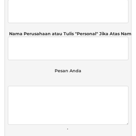
 Pesan Anda 
. 