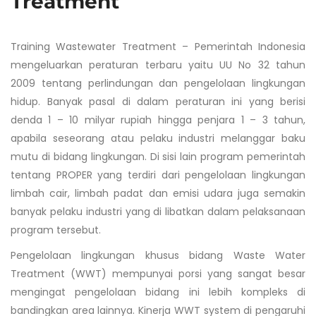
Treatment
Training Wastewater Treatment – Pemerintah Indonesia
mengeluarkan peraturan terbaru yaitu UU No 32 tahun
2009 tentang perlindungan dan pengelolaan lingkungan
hidup. Banyak pasal di dalam peraturan ini yang berisi
denda 1 – 10 milyar rupiah hingga penjara 1 – 3 tahun,
apabila seseorang atau pelaku industri melanggar baku
mutu di bidang lingkungan. Di sisi lain program pemerintah
tentang PROPER yang terdiri dari pengelolaan lingkungan
limbah cair, limbah padat dan emisi udara juga semakin
banyak pelaku industri yang di libatkan dalam pelaksanaan
program tersebut.
Pengelolaan lingkungan khusus bidang Waste Water
Treatment (WWT) mempunyai porsi yang sangat besar
mengingat pengelolaan bidang ini lebih kompleks di
bandingkan area lainnya. Kinerja WWT system di pengaruhi