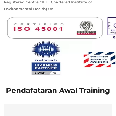
Registered Centre CIEH (Chartered Institute of
Environmental Health) UK.
Pendafataran Awal Training