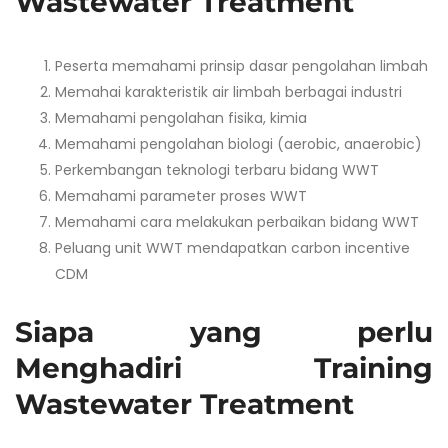
Wastewater Treatment
Peserta memahami prinsip dasar pengolahan limbah
Memahai karakteristik air limbah berbagai industri
Memahami pengolahan fisika, kimia
Memahami pengolahan biologi (aerobic, anaerobic)
Perkembangan teknologi terbaru bidang WWT
Memahami parameter proses WWT
Memahami cara melakukan perbaikan bidang WWT
Peluang unit WWT mendapatkan carbon incentive
CDM
Siapa yang perlu
Menghadiri Training
Wastewater Treatment