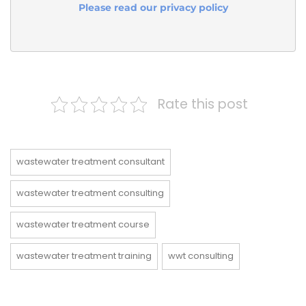
Please read our privacy policy
Rate this post
wastewater treatment consultant
wastewater treatment consulting
wastewater treatment course
wastewater treatment training
wwt consulting