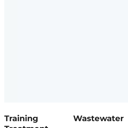
Training Wastewater