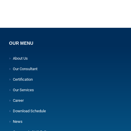
OUR MENU
About Us
Our Consultant
Certification
Our Services
Career
Download Schedule
News