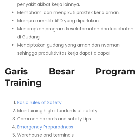
penyakit akibat kerja lainnya.
Memahami dan mengikuti praktek kerja aman.
Mampu memilih APD yang diperlukan.
Menerapkan program keselatamatan dan kesehatan
di Gudang
Menciptakan gudang yang aman dan nyaman,
sehingga produktivitas kerja dapat dicapai
Garis Besar Program
Training
Basic rules of Safety
Maintaining high standards of safety
Common hazards and safety tips
Emergency Preparadness
Warehouse and terminals