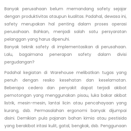
Banyak perusahaan belum memandang safety sejajar
dengan produktivitas ataupun kualitas. Padahal, dewasa ini,
safety merupakan hal penting dalam proses operasi
perusahaan. Bahkan, menjadi salah satu persyaratan
pelanggan yang harus dipenuhi.
Banyak teknik safety di implementasikan di perusahaan.
Lalu, bagaimana penerapan safety dalam divisi
pergudangan?
Padahal kegiatan di Warehouse melibatkan tugas yang
penuh dengan resiko kesehatan dan keselamatan.
Beberapa cedera dan penyakit dapat terjadi akibat
pemotongan yang menggunakan pisau, luka bakar akibat
listrik, mesin-mesin, lantai licin atau pencahayaan yang
kurang, dsb. Permasalahan ergonomi banyak dijumpai
disini. Demikian pula pajanan bahan kimia atau pestisida
yang berakibat iritasi kulit, gatal, bengkak, dsb. Penggunaan