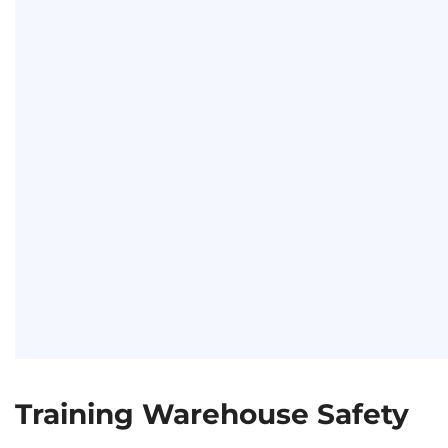
Training Warehouse Safety