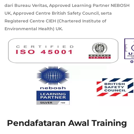
dari Bureau Veritas, Approved Learning Partner NEBOSH
UK, Approved Centre British Safety Council, serta
Registered Centre CIEH (Chartered Institute of
Environmental Health) UK.
Pendafataran Awal Training