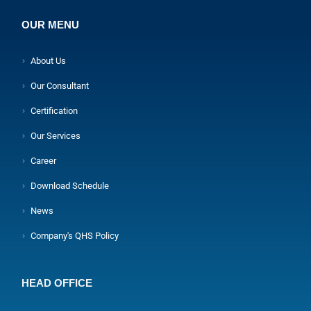
OUR MENU
About Us
Our Consultant
Certification
Our Services
Career
Download Schedule
News
Company's QHS Policy
HEAD OFFICE