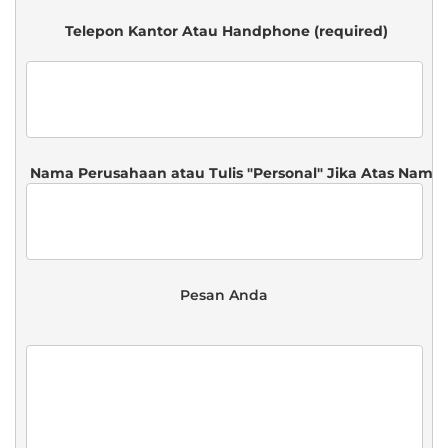
 Telepon Kantor Atau Handphone (required)

 Pesan Anda 