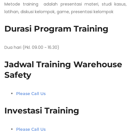
Metode training adalah presentasi materi, studi kasus,
latihan, diskusi kelompok, game, presentasi kelompok
Durasi Program Training
Dua hari (Pkl. 09.00 ~ 16.30)
Jadwal Training Warehouse
Safety
Please Call Us
Investasi Training
Please Call Us