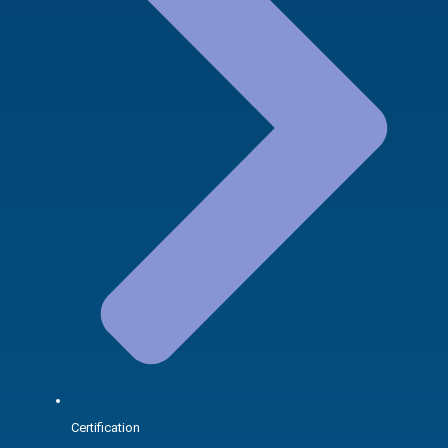
Certification