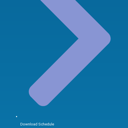
Download Schedule