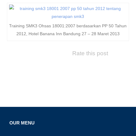
Training SMK3 Ohsas 18001:2007 berdasarkan PP 50 Tahun
2012, Hotel Banana Inn Bandung 27 – 28 Maret 2013
Rate this post
OUR MENU