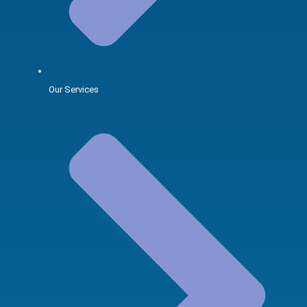
Our Services