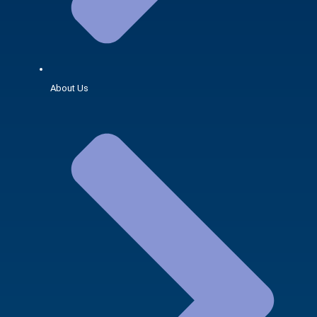
About Us