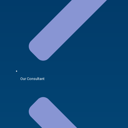
Our Consultant