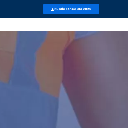
Public Schedule 2026