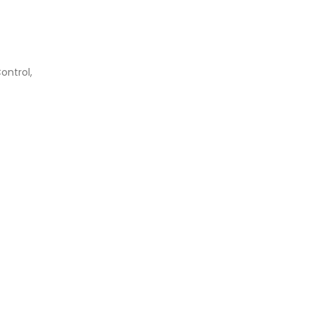
ontrol,