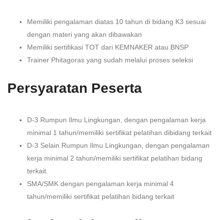
Memiliki pengalaman diatas 10 tahun di bidang K3 sesuai
dengan materi yang akan dibawakan
Memiliki sertifikasi TOT dari KEMNAKER atau BNSP
Trainer Phitagoras yang sudah melalui proses seleksi
Persyaratan Peserta
D-3 Rumpun Ilmu Lingkungan, dengan pengalaman kerja
minimal 1 tahun/memiliki sertifikat pelatihan dibidang terkait
D-3 Selain Rumpun Ilmu Lingkungan, dengan pengalaman
kerja minimal 2 tahun/memiliki sertifikat pelatihan bidang
terkait.
SMA/SMK dengan pengalaman kerja minimal 4
tahun/memiliki sertifikat pelatihan bidang terkait