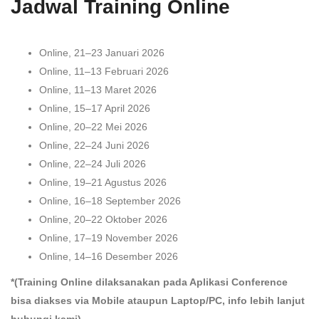
Jadwal Training Online
Online, 21–23 Januari 2026
Online, 11–13 Februari 2026
Online, 11–13 Maret 2026
Online, 15–17 April 2026
Online, 20–22 Mei 2026
Online, 22–24 Juni 2026
Online, 22–24 Juli 2026
Online, 19–21 Agustus 2026
Online, 16–18 September 2026
Online, 20–22 Oktober 2026
Online, 17–19 November 2026
Online, 14–16 Desember 2026
*(Training Online dilaksanakan pada Aplikasi Conference
bisa diakses via Mobile ataupun Laptop/PC, info lebih lanjut
hubungi kami)