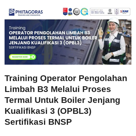
Training Operator Pengolahan
Limbah B3 Melalui Proses
Termal Untuk Boiler Jenjang
Kualifikasi 3 (OPBL3)
Sertifikasi BNSP