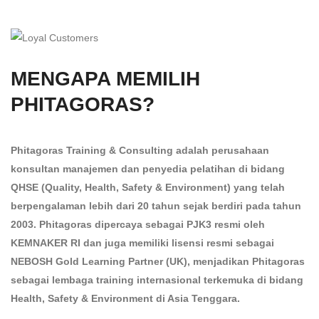
MENGAPA MEMILIH
PHITAGORAS?
Phitagoras Training & Consulting adalah perusahaan
konsultan manajemen dan penyedia pelatihan di bidang
QHSE (Quality, Health, Safety & Environment) yang telah
berpengalaman lebih dari 20 tahun sejak berdiri pada tahun
2003. Phitagoras dipercaya sebagai PJK3 resmi oleh
KEMNAKER RI dan juga memiliki lisensi resmi sebagai
NEBOSH Gold Learning Partner (UK), menjadikan Phitagoras
sebagai lembaga training internasional terkemuka di bidang
Health, Safety & Environment di Asia Tenggara.