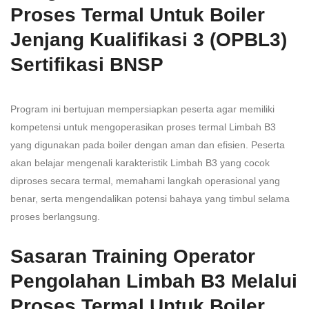
Proses Termal Untuk Boiler
Jenjang Kualifikasi 3 (OPBL3)
Sertifikasi BNSP
Program ini bertujuan mempersiapkan peserta agar memiliki
kompetensi untuk mengoperasikan proses termal Limbah B3
yang digunakan pada boiler dengan aman dan efisien. Peserta
akan belajar mengenali karakteristik Limbah B3 yang cocok
diproses secara termal, memahami langkah operasional yang
benar, serta mengendalikan potensi bahaya yang timbul selama
proses berlangsung.
Sasaran Training Operator
Pengolahan Limbah B3 Melalui
Proses Termal Untuk Boiler