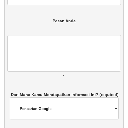
 Pesan Anda 
. 