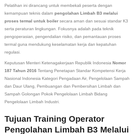
Pelatihan ini dirancang untuk membekali peserta dengan
kemampuan teknis dalam
pengolahan Limbah B3 melalui
proses termal untuk boiler
secara aman dan sesuai standar K3
serta peraturan lingkungan. Fokusnya adalah pada teknik
pengoperasian, pengendalian risiko, dan pemantauan proses
termal guna mendukung keselamatan kerja dan kepatuhan
regulasi.
Keputusan Menteri Ketenagakerjaan Republik Indonesia
Nomor
187 Tahun 2016
Tentang Penetapan Standar Kompetensi Kerja
Nasional Indonesia Kategori Pengadaan Air, Pengelolaan Sampah
dan Daur Ulang, Pembuangan dan Pembersihan Limbah dan
Sampah Golongan Pokok Pengelolaan Limbah Bidang
Pengelolaan Limbah Industri.
Tujuan Training Operator
Pengolahan Limbah B3 Melalui