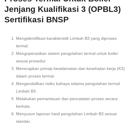
Jenjang Kualifikasi 3 (OPBL3)
Sertifikasi BNSP
Mengidentifikasi karakteristik Limbah B3 yang diproses
termal.
Mengoperasikan sistem pengolahan termal untuk boiler
sesuai prosedur.
Menerapkan prinsip keselamatan dan kesehatan kerja (K3)
dalam proses termal.
Mengendalikan risiko bahaya selama pengolahan termal
Limbah B3.
Melakukan pemantauan dan pencatatan proses secara
berkala.
Menyusun laporan hasil pengolahan Limbah B3 sesuai
standar.