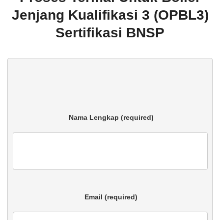
Jenjang Kualifikasi 3 (OPBL3)
Sertifikasi BNSP
 Nama Lengkap (required)

 Email (required)
