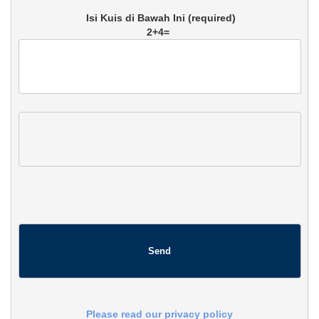
2+4=
Please read our privacy policy