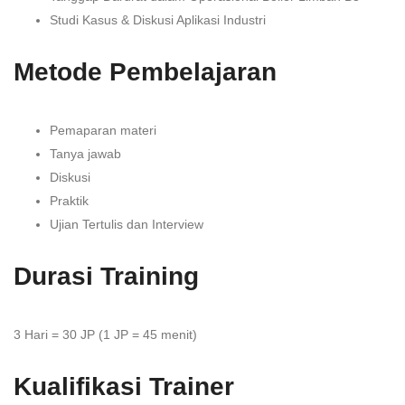
Studi Kasus & Diskusi Aplikasi Industri
Metode Pembelajaran
Pemaparan materi
Tanya jawab
Diskusi
Praktik
Ujian Tertulis dan Interview
Durasi Training
3 Hari = 30 JP (1 JP = 45 menit)
Kualifikasi Trainer