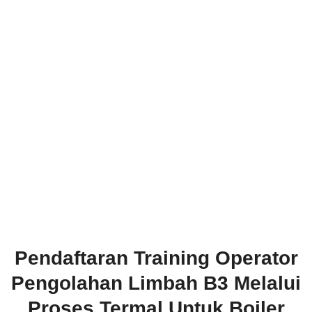
Pendaftaran Training Operator
Pengolahan Limbah B3 Melalui
Proses Termal Untuk Boiler