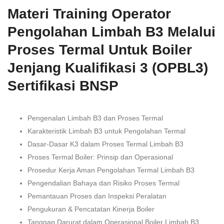
Materi Training Operator
Pengolahan Limbah B3 Melalui
Proses Termal Untuk Boiler
Jenjang Kualifikasi 3 (OPBL3)
Sertifikasi BNSP
Pengenalan Limbah B3 dan Proses Termal
Karakteristik Limbah B3 untuk Pengolahan Termal
Dasar-Dasar K3 dalam Proses Termal Limbah B3
Proses Termal Boiler: Prinsip dan Operasional
Prosedur Kerja Aman Pengolahan Termal Limbah B3
Pengendalian Bahaya dan Risiko Proses Termal
Pemantauan Proses dan Inspeksi Peralatan
Pengukuran & Pencatatan Kinerja Boiler
Tanggap Darurat dalam Operasional Boiler Limbah B3