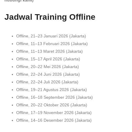
Jadwal Training Offline
Offline, 21–23 Januari 2026 (Jakarta)
Offline, 11–13 Februari 2026 (Jakarta)
Offline, 11–13 Maret 2026 (Jakarta)
Offline, 15–17 April 2026 (Jakarta)
Offline, 20–22 Mei 2026 (Jakarta)
Offline, 22–24 Juni 2026 (Jakarta)
Offline, 22–24 Juli 2026 (Jakarta)
Offline, 19–21 Agustus 2026 (Jakarta)
Offline, 16–18 September 2026 (Jakarta)
Offline, 20–22 Oktober 2026 (Jakarta)
Offline, 17–19 November 2026 (Jakarta)
Offline, 14–16 Desember 2026 (Jakarta)