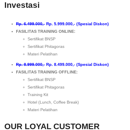
Investasi
Rp. 6.499.000,-
Rp. 5.999.000,- (Spesial Diskon)
FASILITAS TRAINING ONLINE:
Sertifikat BNSP
Sertifikat Phitagoras
Materi Pelatihan
Rp. 8.999.000,-
Rp. 8.499.000,- (Spesial Diskon)
FASILITAS TRAINING OFFLINE:
Sertifikat BNSP
Sertifikat Phitagoras
Training Kit
Hotel (Lunch, Coffee Break)
Materi Pelatihan
OUR LOYAL CUSTOMER