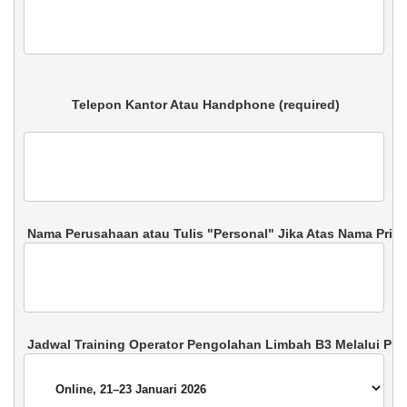
 Telepon Kantor Atau Handphone (required)
