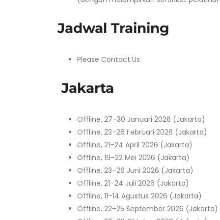
Jadwal Training
Please Contact Us
Jakarta
Offline, 27–30 Januari 2026 (Jakarta)
Offline, 23–26 Februari 2026 (Jakarta)
Offline, 21–24 April 2026 (Jakarta)
Offline, 19–22 Mei 2026 (Jakarta)
Offline, 23–26 Juni 2026 (Jakarta)
Offline, 21–24 Juli 2026 (Jakarta)
Offline, 11–14 Agustus 2026 (Jakarta)
Offline, 22–25 September 2026 (Jakarta)