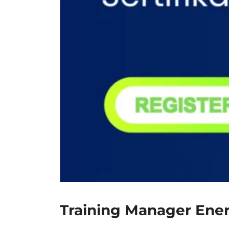
Training Manager Ener