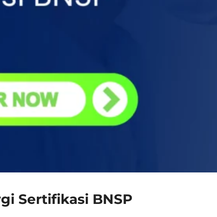
gi Sertifikasi BNSP