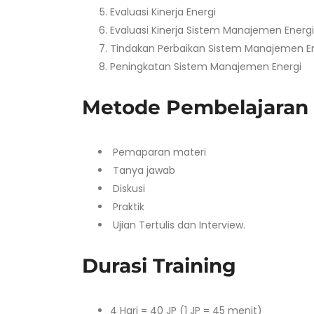
Evaluasi Kinerja Energi
Evaluasi Kinerja Sistem Manajemen Energi
Tindakan Perbaikan Sistem Manajemen E
Peningkatan Sistem Manajemen Energi
Metode Pembelajaran
Pemaparan materi
Tanya jawab
Diskusi
Praktik
Ujian Tertulis dan Interview.
Durasi Training
4 Hari = 40 JP (1 JP = 45 menit)