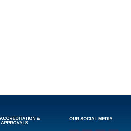
ACCREDITATION &
OUR SOCIAL MEDIA
APPROVALS