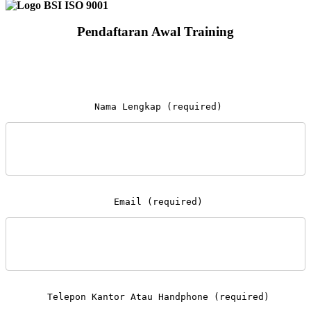
Pendaftaran Awal Training
 Nama Lengkap (required)

 Email (required)

 Telepon Kantor Atau Handphone (required)
