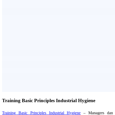
Training Basic Principles Industrial Hygiene
Training Basic Principles Industrial Hygiene
– Managers dan