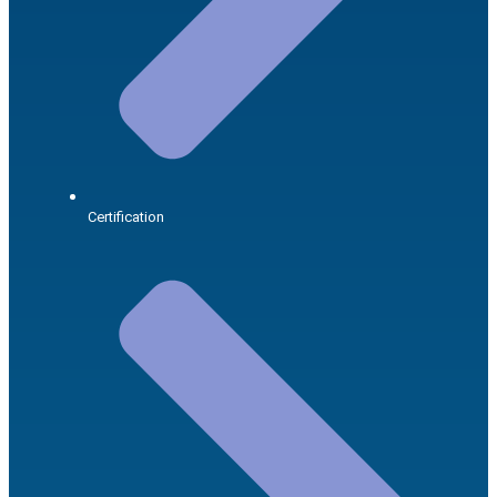
Certification