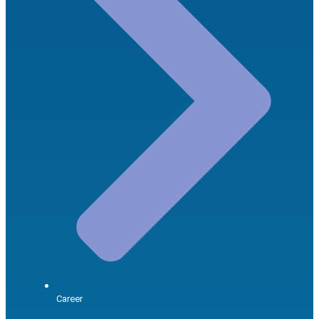
Career