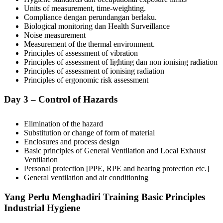
Units of measurement, time-weighting.
Compliance dengan perundangan berlaku.
Biological monitoring dan Health Surveillance
Noise measurement
Measurement of the thermal environment.
Principles of assessment of vibration
Principles of assessment of lighting dan non ionising radiation
Principles of assessment of ionising radiation
Principles of ergonomic risk assessment
Day 3 – Control of Hazards
Elimination of the hazard
Substitution or change of form of material
Enclosures and process design
Basic principles of General Ventilation and Local Exhaust
Ventilation
Personal protection [PPE, RPE and hearing protection etc.]
General ventilation and air conditioning
Yang Perlu Menghadiri Training Basic Principles
Industrial Hygiene