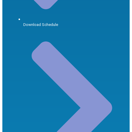
Download Schedule