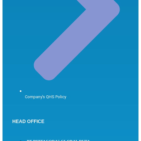
Company's QHS Policy
HEAD OFFICE