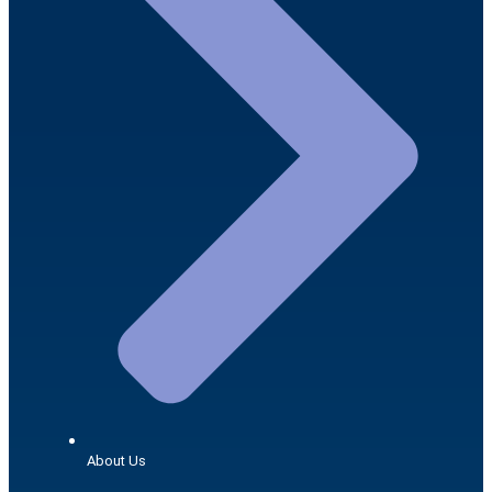
About Us