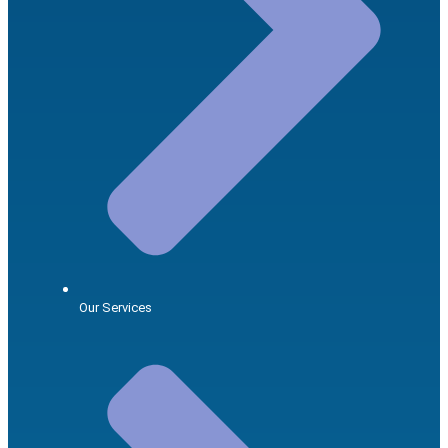
Our Services