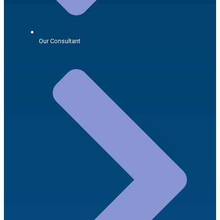
Our Consultant