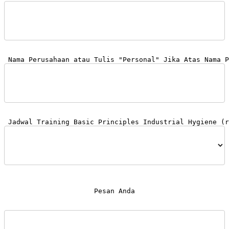
 Pesan Anda 