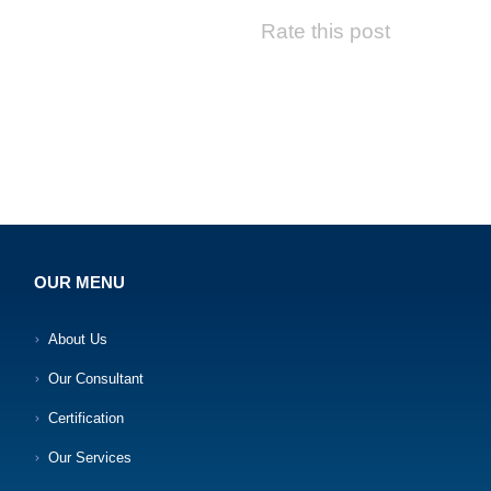
Rate this post
OUR MENU
About Us
Our Consultant
Certification
Our Services