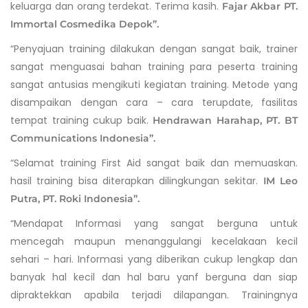
keluarga dan orang terdekat. Terima kasih.
Fajar Akbar PT.
Immortal Cosmedika Depok”.
“Penyajuan training dilakukan dengan sangat baik, trainer
sangat menguasai bahan training para peserta training
sangat antusias mengikuti kegiatan training. Metode yang
disampaikan dengan cara – cara terupdate, fasilitas
tempat training cukup baik.
Hendrawan Harahap, PT. BT
Communications Indonesia”.
“Selamat training First Aid sangat baik dan memuaskan.
hasil training bisa diterapkan dilingkungan sekitar.
IM Leo
Putra, PT. Roki Indonesia”.
“Mendapat Informasi yang sangat berguna untuk
mencegah maupun menanggulangi kecelakaan kecil
sehari – hari. Informasi yang diberikan cukup lengkap dan
banyak hal kecil dan hal baru yanf berguna dan siap
dipraktekkan apabila terjadi dilapangan. Trainingnya