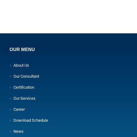
OUR MENU
About Us
Our Consultant
Certification
Our Services
Career
Download Schedule
News