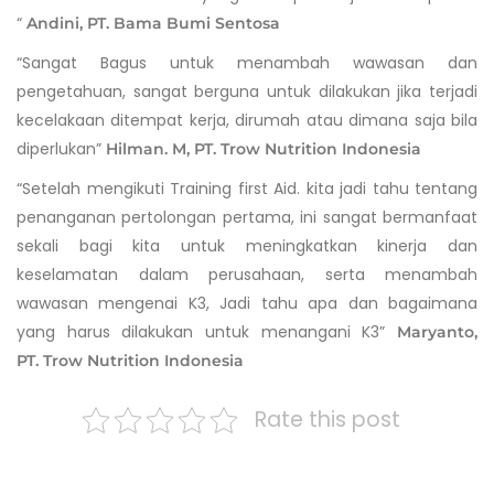
“
Andini, PT. Bama Bumi Sentosa
“Sangat Bagus untuk menambah wawasan dan
pengetahuan, sangat berguna untuk dilakukan jika terjadi
kecelakaan ditempat kerja, dirumah atau dimana saja bila
diperlukan”
Hilman. M, PT.
Trow Nutrition Indonesia
“Setelah mengikuti Training first Aid. kita jadi tahu tentang
penanganan pertolongan pertama, ini sangat bermanfaat
sekali bagi kita untuk meningkatkan kinerja dan
keselamatan dalam perusahaan, serta menambah
wawasan mengenai K3, Jadi tahu apa dan bagaimana
yang harus dilakukan untuk menangani K3”
Maryanto,
PT.
Trow Nutrition Indonesia
Rate this post