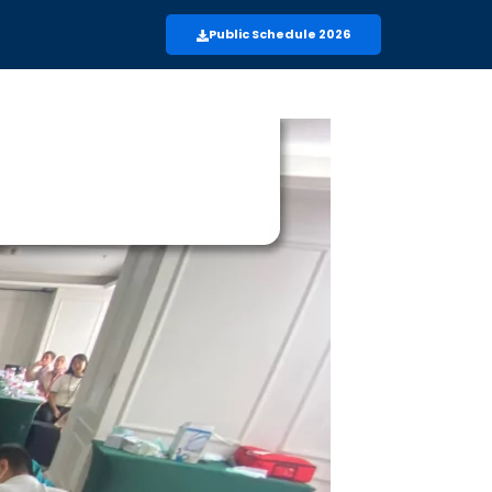
Public Schedule 2026