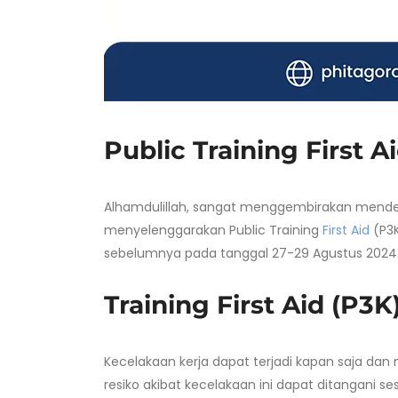
Public Training First 
Alhamdulillah, sangat menggembirakan mendeng
menyelenggarakan Public Training
First Aid
(P3K
sebelumnya pada tanggal 27-29 Agustus 2024
Training First Aid (P3
Kecelakaan kerja dapat terjadi kapan saja dan 
resiko akibat kecelakaan ini dapat ditangani 