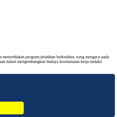
lam menyediakan program pelatihan berkualitas, yang mengacu pada
rusahaan dalam mengembangkan budaya keselamatan kerja melalui