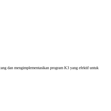
cang dan mengimplementasikan program K3 yang efektif untuk