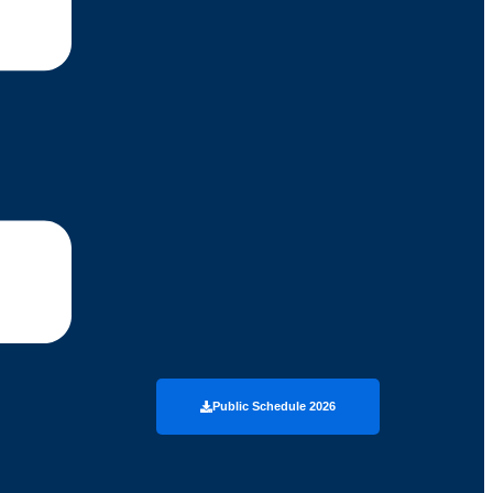
Public Schedule 2026