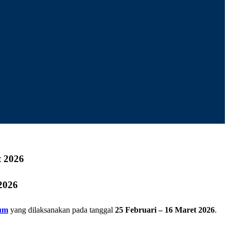
2026
um
yang dilaksanakan pada tanggal
25 Februari – 16 Maret 2026
.