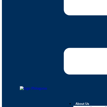
About Us