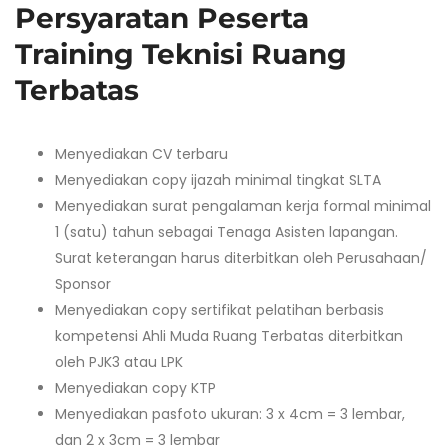
Persyaratan Peserta
Training Teknisi Ruang
Terbatas
Menyediakan CV terbaru
Menyediakan copy ijazah minimal tingkat SLTA
Menyediakan surat pengalaman kerja formal minimal
1 (satu) tahun sebagai Tenaga Asisten lapangan.
Surat keterangan harus diterbitkan oleh Perusahaan/
Sponsor
Menyediakan copy sertifikat pelatihan berbasis
kompetensi Ahli Muda Ruang Terbatas diterbitkan
oleh PJK3 atau LPK
Menyediakan copy KTP
Menyediakan pasfoto ukuran: 3 x 4cm = 3 lembar,
dan 2 x 3cm = 3 lembar