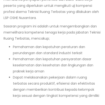
peserta yang diperlukan untuk mengikuti uji kompensi
profesi skema Teknisi Ruang Terbatas yang dilakukan oleh
LSP OSHE Nusantara.
Sasaran program ini adalah untuk mengembangkan dan
memelihara kompetensi tenaga kerja pada jabatan Teknisi
Ruang Terbatas, mencakup;
Pemahaman dan kepatuhan peraturan dan
perundangan dan standard industri terkait
Pemahaman dan kepatuhan persyaratan dasar
keselamatan dan kesehatan dan lingkungan dan
prakrek kerja aman
Dapat melaksanakan pekerjaan dalam ruang
terbatas secara produktif, efisiensi dan efektivitas
dengan memberikan kontribusi kepada kelompok
kerja sesuai dengan tingkat kompetensi yang dimiliki