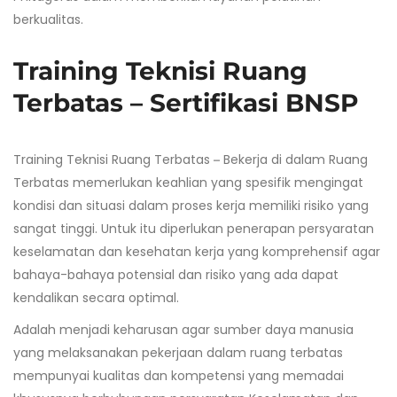
berkualitas.
Training Teknisi Ruang
Terbatas – Sertifikasi BNSP
Training Teknisi Ruang Terbatas
Bekerja di dalam Ruang
–
Terbatas memerlukan keahlian yang spesifik mengingat
kondisi dan situasi dalam proses kerja memiliki risiko yang
sangat tinggi. Untuk itu diperlukan penerapan persyaratan
keselamatan dan kesehatan kerja yang komprehensif agar
bahaya-bahaya potensial dan risiko yang ada dapat
kendalikan secara optimal.
Adalah menjadi keharusan agar sumber daya manusia
yang melaksanakan pekerjaan dalam ruang terbatas
mempunyai kualitas dan kompetensi yang memadai