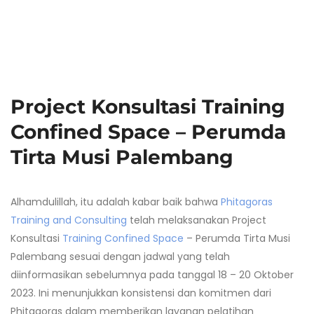
Project Konsultasi Training
Confined Space – Perumda
Tirta Musi Palembang
Alhamdulillah, itu adalah kabar baik bahwa
Phitagoras
Training and Consulting
telah melaksanakan Project
Konsultasi
Training Confined Space
– Perumda Tirta Musi
Palembang sesuai dengan jadwal yang telah
diinformasikan sebelumnya pada tanggal 18 – 20 Oktober
2023. Ini menunjukkan konsistensi dan komitmen dari
Phitagoras dalam memberikan layanan pelatihan