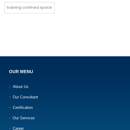
training confined space
OUR MENU
About Us
Our Consultant
Certification
Our Services
Career