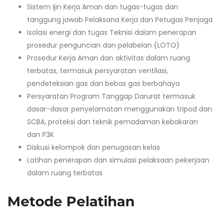
Sistem Ijin Kerja Aman dan tugas-tugas dan
tanggung jawab Pelaksana Kerja dan Petugas Penjaga
Isolasi energi dan tugas Teknisi dalam penerapan
prosedur penguncian dan pelabelan (LOTO)
Prosedur Kerja Aman dan aktivitas dalam ruang
terbatas, termasuk persyaratan ventilasi,
pendeteksian gas dan bebas gas berbahaya
Persyaratan Program Tanggap Darurat termasuk
dasar-dasar penyelamatan menggunakan tripod dan
SCBA, proteksi dan teknik pemadaman kebakaran
dan P3K
Diskusi kelompok dan penugasan kelas
Latihan penerapan dan simulasi pelaksaan pekerjaan
dalam ruang terbatas
Metode Pelatihan