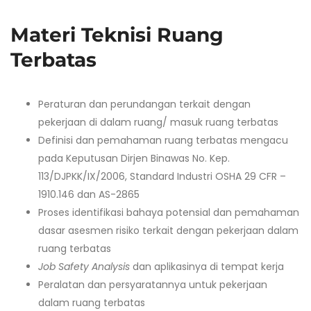
Materi Teknisi Ruang
Terbatas
Peraturan dan perundangan terkait dengan
pekerjaan di dalam ruang/ masuk ruang terbatas
Definisi dan pemahaman ruang terbatas mengacu
pada Keputusan Dirjen Binawas No. Kep.
113/DJPKK/IX/2006, Standard Industri OSHA 29 CFR –
1910.146 dan AS-2865
Proses identifikasi bahaya potensial dan pemahaman
dasar asesmen risiko terkait dengan pekerjaan dalam
ruang terbatas
Job Safety Analysis
dan aplikasinya di tempat kerja
Peralatan dan persyaratannya untuk pekerjaan
dalam ruang terbatas