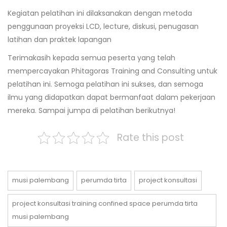
Kegiatan pelatihan ini dilaksanakan dengan metoda
penggunaan proyeksi LCD, lecture, diskusi, penugasan
latihan dan praktek lapangan
Terimakasih kepada semua peserta yang telah
mempercayakan Phitagoras Training and Consulting untuk
pelatihan ini. Semoga pelatihan ini sukses, dan semoga
ilmu yang didapatkan dapat bermanfaat dalam pekerjaan
mereka. Sampai jumpa di pelatihan berikutnya!
Rate this post
musi palembang
perumda tirta
project konsultasi
project konsultasi training confined space perumda tirta
musi palembang