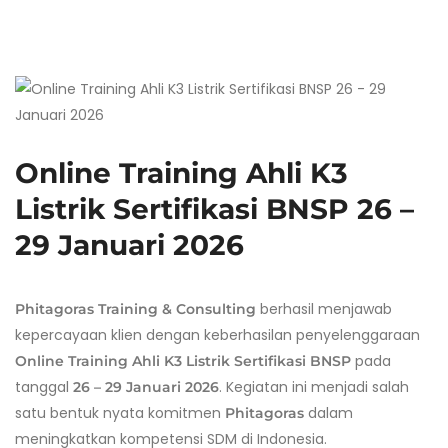
Online Training Ahli K3
Listrik Sertifikasi BNSP 26 –
29 Januari 2026
berhasil menjawab
Phitagoras Training & Consulting
kepercayaan klien dengan keberhasilan penyelenggaraan
pada
Online Training Ahli K3 Listrik Sertifikasi BNSP
tanggal
. Kegiatan ini menjadi salah
26 – 29 Januari 2026
satu bentuk nyata komitmen
dalam
Phitagoras
meningkatkan kompetensi SDM di Indonesia.