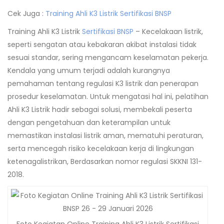
Cek Juga :
Training Ahli K3 Listrik Sertifikasi BNSP
Training Ahli K3 Listrik
Sertifikasi BNSP
– Kecelakaan listrik,
seperti sengatan atau kebakaran akibat instalasi tidak
sesuai standar, sering mengancam keselamatan pekerja.
Kendala yang umum terjadi adalah kurangnya
pemahaman tentang regulasi K3 listrik dan penerapan
prosedur keselamatan. Untuk mengatasi hal ini, pelatihan
Ahli K3 Listrik hadir sebagai solusi, membekali peserta
dengan pengetahuan dan keterampilan untuk
memastikan instalasi listrik aman, mematuhi peraturan,
serta mencegah risiko kecelakaan kerja di lingkungan
ketenagalistrikan, Berdasarkan nomor regulasi SKKNI 131-
2018.