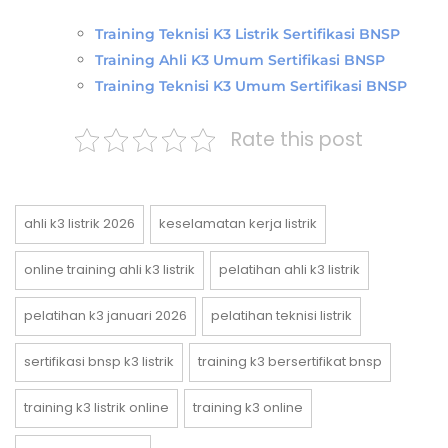
Training Teknisi K3 Listrik Sertifikasi BNSP
Training Ahli K3 Umum Sertifikasi BNSP
Training Teknisi K3 Umum Sertifikasi BNSP
Rate this post
ahli k3 listrik 2026
keselamatan kerja listrik
online training ahli k3 listrik
pelatihan ahli k3 listrik
pelatihan k3 januari 2026
pelatihan teknisi listrik
sertifikasi bnsp k3 listrik
training k3 bersertifikat bnsp
training k3 listrik online
training k3 online