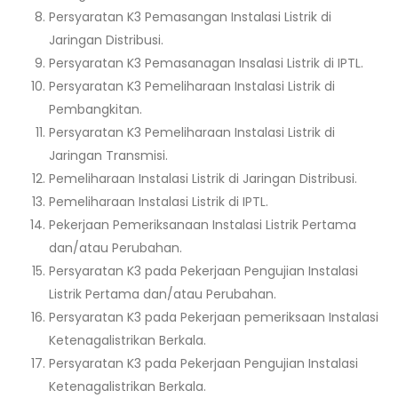
Persyaratan K3 Pemasangan Instalasi Listrik di
Jaringan Distribusi.
Persyaratan K3 Pemasanagan Insalasi Listrik di IPTL.
Persyaratan K3 Pemeliharaan Instalasi Listrik di
Pembangkitan.
Persyaratan K3 Pemeliharaan Instalasi Listrik di
Jaringan Transmisi.
Pemeliharaan Instalasi Listrik di Jaringan Distribusi.
Pemeliharaan Instalasi Listrik di IPTL.
Pekerjaan Pemeriksanaan Instalasi Listrik Pertama
dan/atau Perubahan.
Persyaratan K3 pada Pekerjaan Pengujian Instalasi
Listrik Pertama dan/atau Perubahan.
Persyaratan K3 pada Pekerjaan pemeriksaan Instalasi
Ketenagalistrikan Berkala.
Persyaratan K3 pada Pekerjaan Pengujian Instalasi
Ketenagalistrikan Berkala.