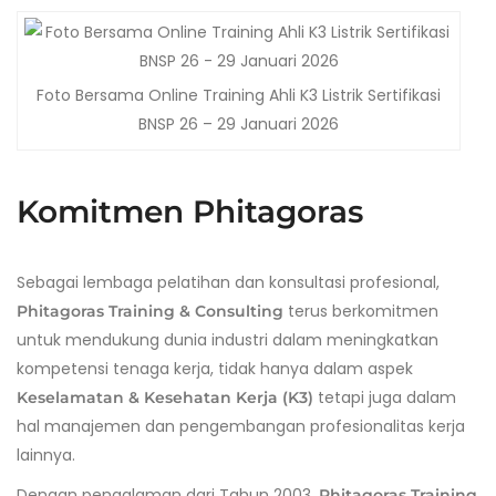
Foto Bersama Online Training Ahli K3 Listrik Sertifikasi
BNSP 26 – 29 Januari 2026
Komitmen Phitagoras
Sebagai lembaga pelatihan dan konsultasi profesional,
terus berkomitmen
Phitagoras Training & Consulting
untuk mendukung dunia industri dalam meningkatkan
kompetensi tenaga kerja, tidak hanya dalam aspek
tetapi juga dalam
Keselamatan & Kesehatan Kerja (K3)
hal manajemen dan pengembangan profesionalitas kerja
lainnya.
Dengan pengalaman dari Tahun 2003,
Phitagoras Training