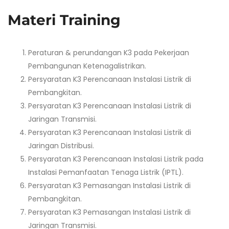
Materi Training
Peraturan & perundangan K3 pada Pekerjaan
Pembangunan Ketenagalistrikan.
Persyaratan K3 Perencanaan Instalasi Listrik di
Pembangkitan.
Persyaratan K3 Perencanaan Instalasi Listrik di
Jaringan Transmisi.
Persyaratan K3 Perencanaan Instalasi Listrik di
Jaringan Distribusi.
Persyaratan K3 Perencanaan Instalasi Listrik pada
Instalasi Pemanfaatan Tenaga Listrik (IPTL).
Persyaratan K3 Pemasangan Instalasi Listrik di
Pembangkitan.
Persyaratan K3 Pemasangan Instalasi Listrik di
Jaringan Transmisi.