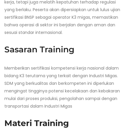
kerja, tetapi juga melatih kepatuhan terhadap regulasi
yang berlaku. Peserta akan dipersiapkan untuk lulus ujian
sertifikasi BNSP sebagai operator K3 migas, memastikan
bahwa operasi di sektor ini berjalan dengan aman dan
sesuai standar internasional.
Sasaran Training
Memberikan sertifikasi kompetensi kerja nasional dalam
bidang K3 terutama yang terkait dengan Industri Migas.
SDM yang berkualitas dan berkompeten ini diperlukan
mengingat tingginya potensi kecelakaan dan kebakaran
mulai dari proses produksi, pengolahan sampai dengan
transportasi dalam Industri Migas
Materi Training