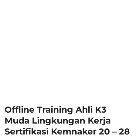
Offline Training Ahli K3
Muda Lingkungan Kerja
Sertifikasi Kemnaker 20 – 28