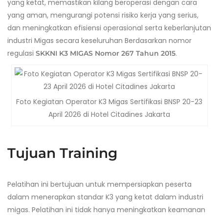
yang ketat, memastikan kilang beroperasi dengan cara
yang aman, mengurangi potensi risiko kerja yang serius,
dan meningkatkan efisiensi operasional serta keberlanjutan
industri Migas secara keseluruhan Berdasarkan nomor
regulasi
.
SKKNI K3 MIGAS Nomor 267 Tahun 2015
Foto Kegiatan Operator K3 Migas Sertifikasi BNSP 20-23
April 2026 di Hotel Citadines Jakarta
Tujuan Training
Pelatihan ini bertujuan untuk mempersiapkan peserta
dalam menerapkan standar K3 yang ketat dalam industri
migas. Pelatihan ini tidak hanya meningkatkan keamanan