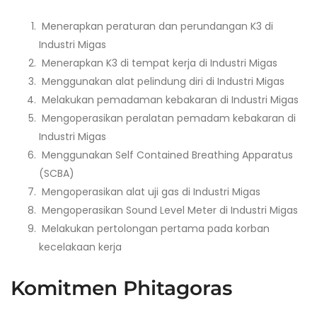
Menerapkan peraturan dan perundangan K3 di
Industri Migas
Menerapkan K3 di tempat kerja di Industri Migas
Menggunakan alat pelindung diri di Industri Migas
Melakukan pemadaman kebakaran di Industri Migas
Mengoperasikan peralatan pemadam kebakaran di
Industri Migas
Menggunakan Self Contained Breathing Apparatus
(SCBA)
Mengoperasikan alat uji gas di Industri Migas
Mengoperasikan Sound Level Meter di Industri Migas
Melakukan pertolongan pertama pada korban
kecelakaan kerja
Komitmen Phitagoras