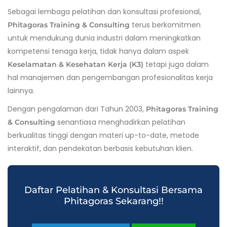
Sebagai lembaga pelatihan dan konsultasi profesional,
terus berkomitmen
Phitagoras Training & Consulting
untuk mendukung dunia industri dalam meningkatkan
kompetensi tenaga kerja, tidak hanya dalam aspek
tetapi juga dalam
Keselamatan & Kesehatan Kerja (K3)
hal manajemen dan pengembangan profesionalitas kerja
lainnya.
Dengan pengalaman dari Tahun 2003,
Phitagoras Training
senantiasa menghadirkan pelatihan
& Consulting
berkualitas tinggi dengan materi up-to-date, metode
interaktif, dan pendekatan berbasis kebutuhan klien.
Daftar Pelatihan & Konsultasi Bersama
Phitagoras Sekarang!!