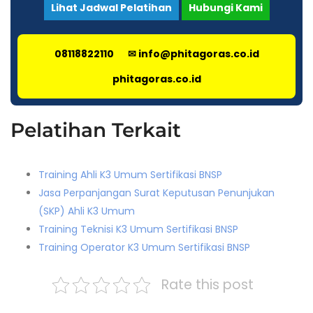
Lihat Jadwal Pelatihan
Hubungi Kami
08118822110
✉ info@phitagoras.co.id
phitagoras.co.id
Pelatihan Terkait
Training Ahli K3 Umum Sertifikasi BNSP
Jasa Perpanjangan Surat Keputusan Penunjukan
(SKP) Ahli K3 Umum
Training Teknisi K3 Umum Sertifikasi BNSP
Training Operator K3 Umum Sertifikasi BNSP
Rate this post