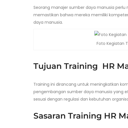
Seorang manajer sumber daya manusia perlu 
memastikan bahwa mereka memiliki kompeten
daya manusia.
Foto Kegiatan T
Tujuan Training HR Ma
Training ini dirancang untuk meningkatkan ko
pengembangan sumber daya manusia yang efek
sesuai dengan regulasi dan kebutuhan organisas
Sasaran Training HR M