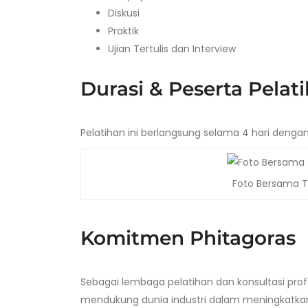
Diskusi
Praktik
Ujian Tertulis dan Interview
Durasi & Peserta Pelat
Pelatihan ini berlangsung selama 4 hari dengan 
Foto Bersama Tr
Komitmen Phitagoras
Sebagai lembaga pelatihan dan konsultasi prof
mendukung dunia industri dalam meningkatkan