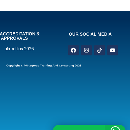
ACCREDITATION &
OUR SOCIAL MEDIA
APPROVALS
Copyright © Phitagoras Training And Consulting 2026