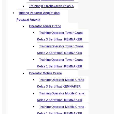
Training K3 Kebakaran kelas A
Bidang Pesawat Angkat dan
Pesawat Angkut
Operator Tower Crane
Training Operator Tower Crane
Kelas 3 Sertifikasi KEMNAKER
Training Operator Tower Crane
Kelas 2 Sertifikasi KEMNAKER
Training Operator Tower Crane
Kelas 1 Sertifikasi KEMNAKER
Operator Mobile Crane
Training Operator Mobile Crane
Kelas 3 Sertifikat KEMNAKER
Training Operator Mobile Crane
Kelas 2 Sertifikasi KEMNAKER
Training Operator Mobile Crane
Kelas 1 Sertifikasi KEMNAKER