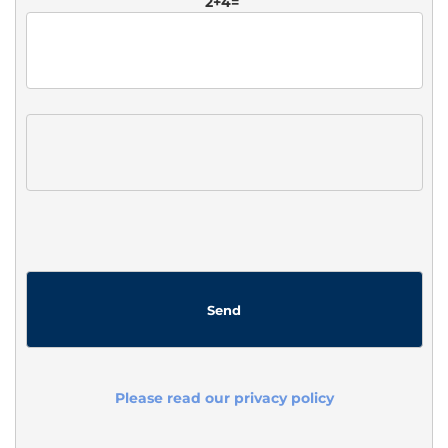
2+4=
Please read our privacy policy