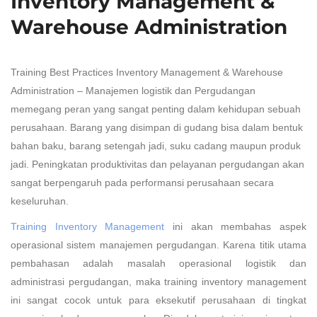
Inventory Management &
Warehouse Administration
Training Best Practices Inventory Management & Warehouse
Administration – Manajemen logistik dan Pergudangan
memegang peran yang sangat penting dalam kehidupan sebuah
perusahaan. Barang yang disimpan di gudang bisa dalam bentuk
bahan baku, barang setengah jadi, suku cadang maupun produk
jadi. Peningkatan produktivitas dan pelayanan pergudangan akan
sangat berpengaruh pada performansi perusahaan secara
keseluruhan.
Training Inventory Management
ini akan membahas aspek
operasional sistem manajemen pergudangan. Karena titik utama
pembahasan adalah masalah operasional logistik dan
administrasi pergudangan, maka training inventory management
ini sangat cocok untuk para eksekutif perusahaan di tingkat