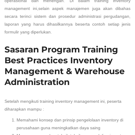
operasional dan menengah. Di dalam training inventory
management ini,selain aspek manajemen juga akan dibahas
secara terinci sistem dan prosedur administrasi pergudangan,
laporan yang harus dihasilkannya beserta contoh setiap jenis
formulir yang diperlukan.
Sasaran Program Training
Best Practices Inventory
Management & Warehouse
Administration
Setelah mengikuti training inventory management ini, peserta
diharapkan mampu :
Memahami konsep dan prinsip pengelolaan inventory di
perusahaan guna meningkatkan daya saing