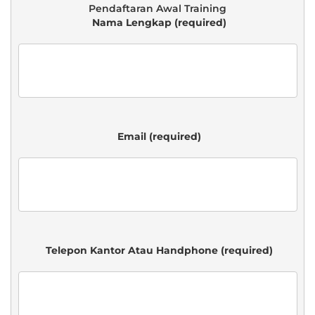
 Nama Lengkap (required)

 Email (required)

 Telepon Kantor Atau Handphone (required)
