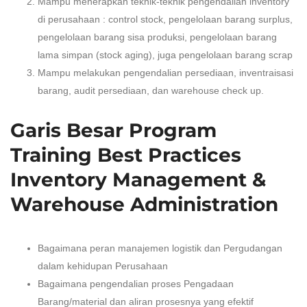
Mampu menerapkan teknik-teknik pengendalian inventory
di perusahaan : control stock, pengelolaan barang surplus,
pengelolaan barang sisa produksi, pengelolaan barang
lama simpan (stock aging), juga pengelolaan barang scrap
Mampu melakukan pengendalian persediaan, inventraisasi
barang, audit persediaan, dan warehouse check up.
Garis Besar Program
Training Best Practices
Inventory Management &
Warehouse Administration
Bagaimana peran manajemen logistik dan Pergudangan
dalam kehidupan Perusahaan
Bagaimana pengendalian proses Pengadaan
Barang/material dan aliran prosesnya yang efektif