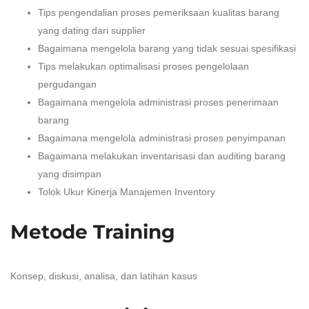
Tips pengendalian proses pemeriksaan kualitas barang
yang dating dari supplier
Bagaimana mengelola barang yang tidak sesuai spesifikasi
Tips melakukan optimalisasi proses pengelolaan
pergudangan
Bagaimana mengelola administrasi proses penerimaan
barang
Bagaimana mengelola administrasi proses penyimpanan
Bagaimana melakukan inventarisasi dan auditing barang
yang disimpan
Tolok Ukur Kinerja Manajemen Inventory
Metode Training
Konsep, diskusi, analisa, dan latihan kasus