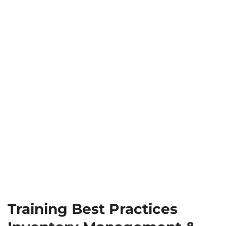
Training Best Practices