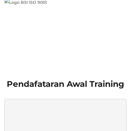
Pendafataran Awal Training