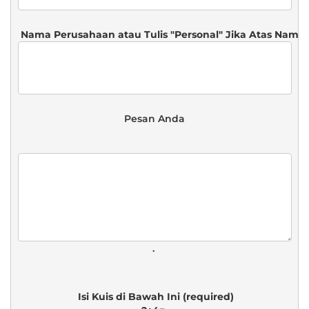
 Pesan Anda 
. 