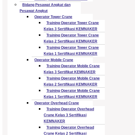
Bidang Pesawat Angkat dan
Pesawat Angkut
Operator Tower Crane
Training Operator Tower Crane
Kelas 3 Sertifikasi KEMNAKER
Training Operator Tower Crane
Kelas 2 Sertifikasi KEMNAKER
Training Operator Tower Crane
Kelas 1 Sertifikasi KEMNAKER
Operator Mobile Crane
Training Operator Mobile Crane
Kelas 3 Sertifikat KEMNAKER
Training Operator Mobile Crane
Kelas 2 Sertifikasi KEMNAKER
Training Operator Mobile Crane
Kelas 1 Sertifikasi KEMNAKER
Operator Overhead Crane
Training Operator Overhead
Crane Kelas 3 Sertifikasi
KEMNAKER
Training Operator Overhead
Crane Kelas 2 Sertifikasi