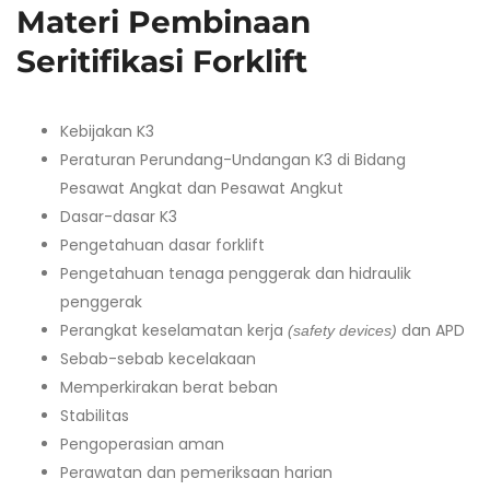
Materi Pembinaan
Seritifikasi Forklift
Kebijakan K3
Peraturan Perundang-Undangan K3 di Bidang
Pesawat Angkat dan Pesawat Angkut
Dasar-dasar K3
Pengetahuan dasar forklift
Pengetahuan tenaga penggerak dan hidraulik
penggerak
Perangkat keselamatan kerja
dan APD
(safety devices)
Sebab-sebab kecelakaan
Memperkirakan berat beban
Stabilitas
Pengoperasian aman
Perawatan dan pemeriksaan harian