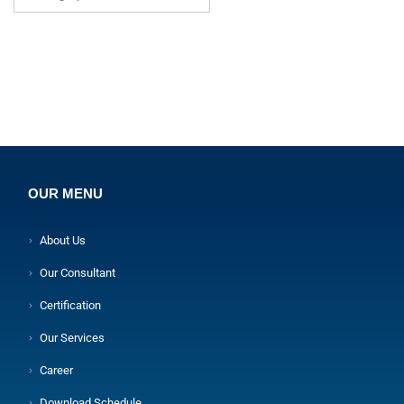
OUR MENU
About Us
Our Consultant
Certification
Our Services
Career
Download Schedule