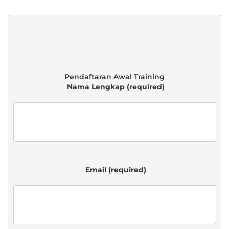
 Nama Lengkap (required)

 Email (required)
