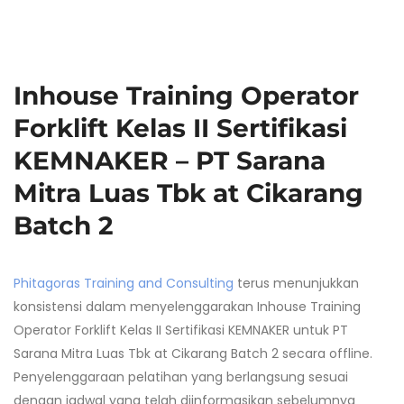
Inhouse Training Operator
Forklift Kelas II Sertifikasi
KEMNAKER – PT Sarana
Mitra Luas Tbk at Cikarang
Batch 2
Phitagoras Training and Consulting
terus menunjukkan
konsistensi dalam menyelenggarakan Inhouse Training
Operator Forklift Kelas II Sertifikasi KEMNAKER untuk PT
Sarana Mitra Luas Tbk at Cikarang Batch 2 secara offline.
Penyelenggaraan pelatihan yang berlangsung sesuai
dengan jadwal yang telah diinformasikan sebelumnya