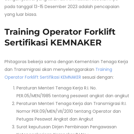
pada tanggal 13-15 Desember 2023 adalah pencapaian
yang luar biasa.
Training Operator Forklift
Sertifikasi KEMNAKER
Phitagoras bekerja sama dengan Kementrian Tenaga Kerja
dan Transmigrasi akan menyelenggarakan
Training
Operator Forklift Sertifikasi KEMNAKER
sesuai dengan:
Peraturan Menteri Tenaga Kerja R.I. No.
PER.05/MEN/1985 tentang pesawat angkat dan angkut
Peraturan Menteri Tenaga Kerja dan Transmigrasi R.I.
Nomor PER.09/MEN/VII/2010 tentang Operator dan
Petugas Pesawat Angkat dan Angkut
Surat keputusan Dirjen Pembinaan Pengawasan