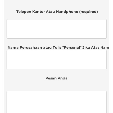
 Telepon Kantor Atau Handphone (required)

 Pesan Anda 