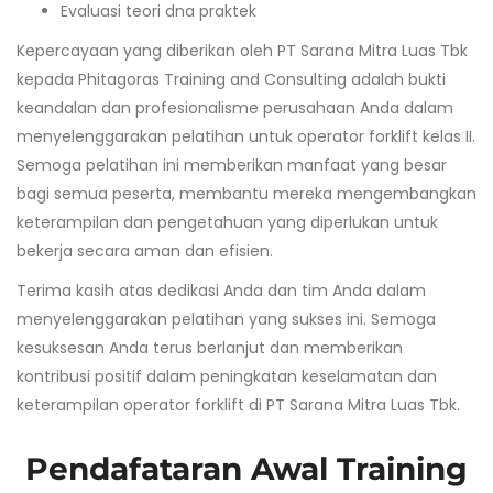
Evaluasi teori dna praktek
Kepercayaan yang diberikan oleh PT Sarana Mitra Luas Tbk
kepada Phitagoras Training and Consulting adalah bukti
keandalan dan profesionalisme perusahaan Anda dalam
menyelenggarakan pelatihan untuk operator forklift kelas II.
Semoga pelatihan ini memberikan manfaat yang besar
bagi semua peserta, membantu mereka mengembangkan
keterampilan dan pengetahuan yang diperlukan untuk
bekerja secara aman dan efisien.
Terima kasih atas dedikasi Anda dan tim Anda dalam
menyelenggarakan pelatihan yang sukses ini. Semoga
kesuksesan Anda terus berlanjut dan memberikan
kontribusi positif dalam peningkatan keselamatan dan
keterampilan operator forklift di PT Sarana Mitra Luas Tbk.
Pendafataran Awal Training