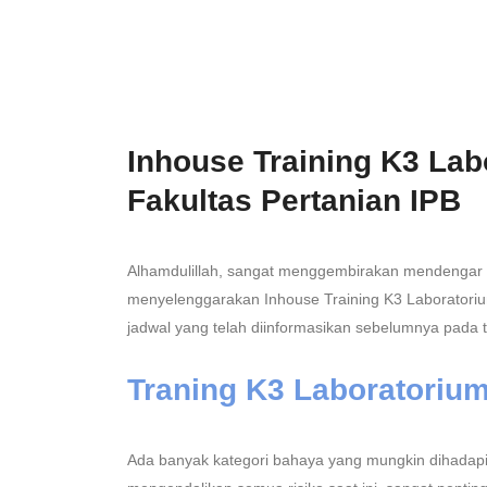
Inhouse Training K3 Lab
Fakultas Pertanian IPB
Alhamdulillah, sangat menggembirakan mendengar b
menyelenggarakan Inhouse Training K3 Laboratorium
jadwal yang telah diinformasikan sebelumnya pada 
Traning K3 Laboratoriu
Ada banyak kategori bahaya yang mungkin dihadapi d