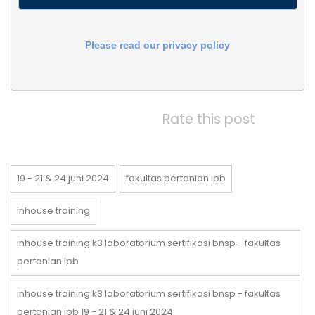
Please read our privacy policy
Rate this post
19 - 21 & 24 juni 2024
fakultas pertanian ipb
inhouse training
inhouse training k3 laboratorium sertifikasi bnsp - fakultas
pertanian ipb
inhouse training k3 laboratorium sertifikasi bnsp - fakultas
pertanian ipb 19 - 21 & 24 juni 2024