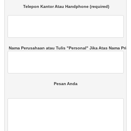
 Telepon Kantor Atau Handphone (required)

 Pesan Anda 