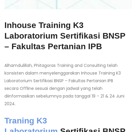
Inhouse Training K3
Laboratorium Sertifikasi BNSP
– Fakultas Pertanian IPB
Alhamdulillah, Phitagoras Training and Consulting telah
konsisten dalam menyelenggarakan Inhouse Training K3
Laboratorium Sertifikasi BNSP – Fakultas Pertanian IPB
secara Offline sesuai dengan jadwal yang telah
diinformasikan sebelumnya pada tanggal 19 – 21 & 24 Juni
2024.
Traning K3
Laboratorium
Sertifikasi BNSP