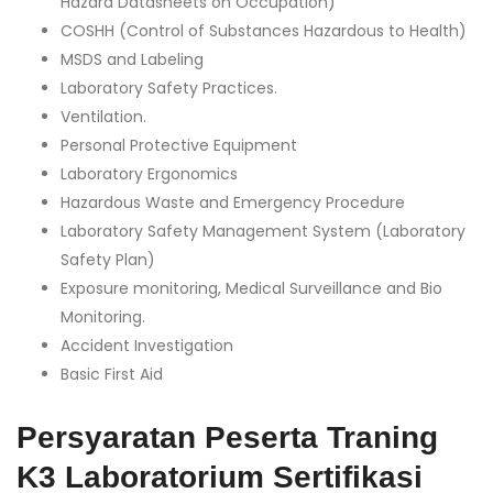
Hazard Datasheets on Occupation)
COSHH (Control of Substances Hazardous to Health)
MSDS and Labeling
Laboratory Safety Practices.
Ventilation.
Personal Protective Equipment
Laboratory Ergonomics
Hazardous Waste and Emergency Procedure
Laboratory Safety Management System (Laboratory
Safety Plan)
Exposure monitoring, Medical Surveillance and Bio
Monitoring.
Accident Investigation
Basic First Aid
Persyaratan Peserta Traning
K3 Laboratorium Sertifikasi