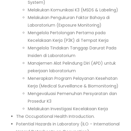
System)
Melakukan Komunikasi K3 (MSDS & Labeling)
Melakukan Pengukuran Faktor Bahaya di
Laboratorium (Exposure Monitoring)
Mengelola Pertolongan Pertama pada
Kecelakaan Kerja (P3K) di Tempat Kerja
Mengelola Tindakan Tanggap Darurat Pada
Insiden di Laboratorium
Manajemen Alat Pelindung Diri (APD) untuk
pekerjaan laboratorium
Menerapkan Program Pelayanan Kesehatan
Kerja (Medical Surveillance & Biomonitoring)
Mengevaluasi Pemenuhan Persyaratan dan
Prosedur K3
Melakukan Investigasi Kecelakaan Kerja
The Occupational Health Introduction.
Potential Hazards in Laboratory (ILO – International