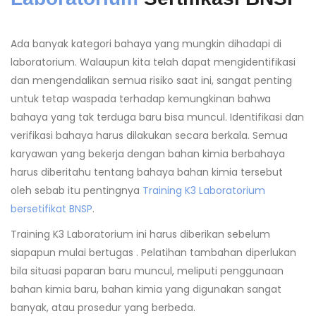
Ada banyak kategori bahaya yang mungkin dihadapi di
laboratorium. Walaupun kita telah dapat mengidentifikasi
dan mengendalikan semua risiko saat ini, sangat penting
untuk tetap waspada terhadap kemungkinan bahwa
bahaya yang tak terduga baru bisa muncul. Identifikasi dan
verifikasi bahaya harus dilakukan secara berkala. Semua
karyawan yang bekerja dengan bahan kimia berbahaya
harus diberitahu tentang bahaya bahan kimia tersebut
oleh sebab itu pentingnya
Training K3 Laboratorium
bersetifikat BNSP
.
Training K3 Laboratorium ini harus diberikan sebelum
siapapun mulai bertugas . Pelatihan tambahan diperlukan
bila situasi paparan baru muncul, meliputi penggunaan
bahan kimia baru, bahan kimia yang digunakan sangat
banyak, atau prosedur yang berbeda.