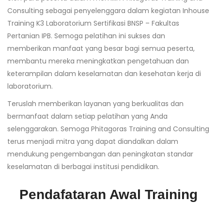
Consulting sebagai penyelenggara dalam kegiatan Inhouse
Training K3 Laboratorium Sertifikasi BNSP – Fakultas
Pertanian IPB. Semoga pelatihan ini sukses dan
memberikan manfaat yang besar bagi semua peserta,
membantu mereka meningkatkan pengetahuan dan
keterampilan dalam keselamatan dan kesehatan kerja di
laboratorium.
Teruslah memberikan layanan yang berkualitas dan
bermanfaat dalam setiap pelatihan yang Anda
selenggarakan. Semoga Phitagoras Training and Consulting
terus menjadi mitra yang dapat diandalkan dalam
mendukung pengembangan dan peningkatan standar
keselamatan di berbagai institusi pendidikan.
Pendafataran Awal Training