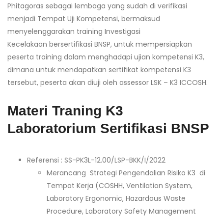
Phitagoras sebagai lembaga yang sudah di verifikasi
menjadi Tempat Uji Kompetensi, bermaksud
menyelenggarakan training Investigasi
Kecelakaan bersertifikasi BNSP, untuk mempersiapkan
peserta training dalam menghadapi ujian kompetensi K3,
dimana untuk mendapatkan sertifikat kompetensi K3
tersebut, peserta akan diuji oleh assessor LSK – K3 ICCOSH.
Materi Traning K3
Laboratorium Sertifikasi BNSP
Referensi : SS-PK3L-12.00/LSP-BKK/I/2022
Merancang Strategi Pengendalian Risiko K3 di
Tempat Kerja (COSHH, Ventilation System,
Laboratory Ergonomic, Hazardous Waste
Procedure, Laboratory Safety Management