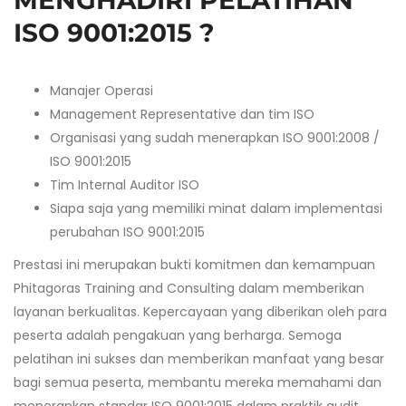
MENGHADIRI PELATIHAN
ISO 9001:2015 ?
Manajer Operasi
Management Representative dan tim ISO
Organisasi yang sudah menerapkan ISO 9001:2008 /
ISO 9001:2015
Tim Internal Auditor ISO
Siapa saja yang memiliki minat dalam implementasi
perubahan ISO 9001:2015
Prestasi ini merupakan bukti komitmen dan kemampuan
Phitagoras Training and Consulting dalam memberikan
layanan berkualitas. Kepercayaan yang diberikan oleh para
peserta adalah pengakuan yang berharga. Semoga
pelatihan ini sukses dan memberikan manfaat yang besar
bagi semua peserta, membantu mereka memahami dan