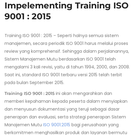
Impelementing Training ISO
9001 : 2015
Training ISO 9001 : 2015 – Seperti halnya semua sistem
manajemen, secara periodik ISO 9001 harus melalui proses
review yang komprehensif. Sehingga dalam perjalanannya,
Sistem Manajemen Mutu berdasarkan ISO 9001 telah
mengalami 3 kali revisi, yaitu di tahun 1994, 2000, dan 2008.
Saat ini, standard ISO 9001 terbaru versi 2015 telah terbit
pada bulan September 2015.
ini akan mengarahkan dan
Training ISO 9001 : 2015
memberi kepahaman kepada peserta dalam menyiapkan
dan menyusun dokumentasi yang teruji sebagai dasar
penerapan dan evaluasi, serta strategi penerapan Sistem
Manajemen Mutu
ISO 9001:2015
bagi perusahaan yang
berkomitmen menghasilkan produk dan layanan bermutu