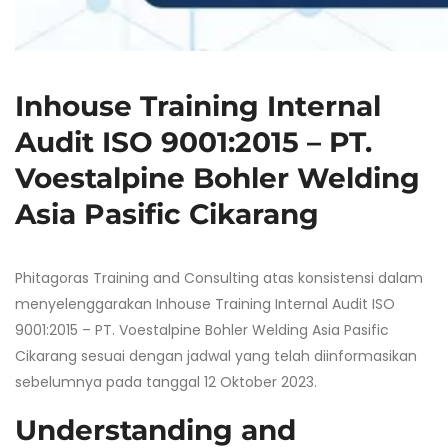
Inhouse Training Internal
Audit ISO 9001:2015 – PT.
Voestalpine Bohler Welding
Asia Pasific Cikarang
Phitagoras Training and Consulting atas konsistensi dalam
menyelenggarakan Inhouse Training Internal Audit ISO
9001:2015 – PT. Voestalpine Bohler Welding Asia Pasific
Cikarang sesuai dengan jadwal yang telah diinformasikan
sebelumnya pada tanggal 12 Oktober 2023.
Understanding and