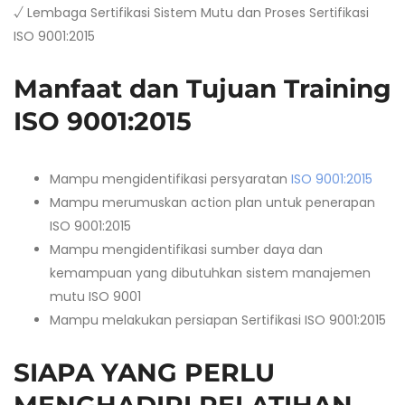
√ Lembaga Sertifikasi Sistem Mutu dan Proses Sertifikasi
ISO 9001:2015
Manfaat dan Tujuan Training
ISO 9001:2015
Mampu mengidentifikasi persyaratan
ISO 9001:2015
Mampu merumuskan action plan untuk penerapan
ISO 9001:2015
Mampu mengidentifikasi sumber daya dan
kemampuan yang dibutuhkan sistem manajemen
mutu ISO 9001
Mampu melakukan persiapan Sertifikasi ISO 9001:2015
SIAPA YANG PERLU