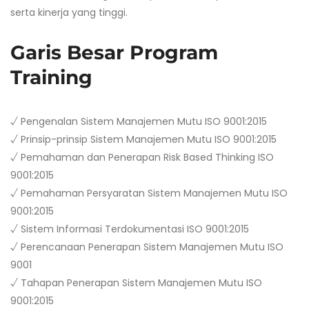
serta kinerja yang tinggi.
Garis Besar Program
Training
√ Pengenalan Sistem Manajemen Mutu ISO 9001:2015
√ Prinsip-prinsip Sistem Manajemen Mutu ISO 9001:2015
√ Pemahaman dan Penerapan Risk Based Thinking ISO
9001:2015
√ Pemahaman Persyaratan Sistem Manajemen Mutu ISO
9001:2015
√ Sistem Informasi Terdokumentasi ISO 9001:2015
√ Perencanaan Penerapan Sistem Manajemen Mutu ISO
9001
√ Tahapan Penerapan Sistem Manajemen Mutu ISO
9001:2015