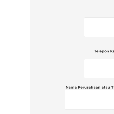
 Telepon K