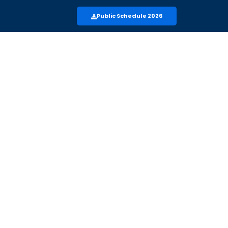
Public Schedule 2026