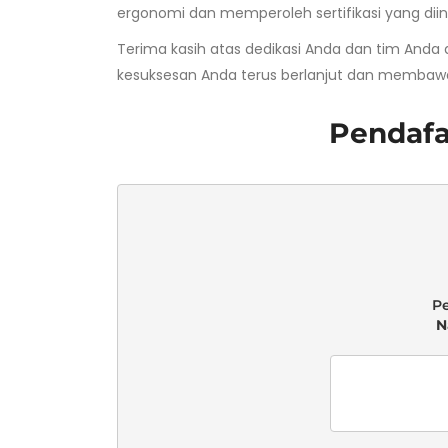
ergonomi dan memperoleh sertifikasi yang diin
Terima kasih atas dedikasi Anda dan tim Anda
kesuksesan Anda terus berlanjut dan membawa 
Pendafa
 N