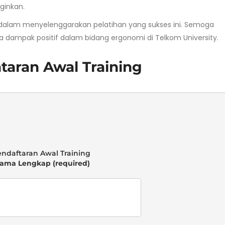
ginkan.
 dalam menyelenggarakan pelatihan yang sukses ini. Semoga
dampak positif dalam bidang ergonomi di Telkom University.
taran Awal Training
ama Lengkap (required)
