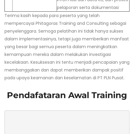
pelaporan serta dokumentasi
Terima kasih kepada para peserta yang telah
mempercayai Phitagoras Training and Consulting sebagai
penyelenggara. Semoga pelatihan ini tidak hanya sukses
dalam implementasinya, tetapi juga memberikan manfaat
yang besar bagi semua peserta dalam meningkatkan
kemampuan mereka dalam melakukan investigasi
kecelakaan. Kesuksesan ini tentu menjadi pencapaian yang
membanggakan dan dapat memberikan dampak positif
pada upaya keamanan dan keselamatan di PT PLN Pusat.
Pendafataran Awal Training