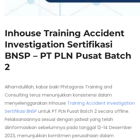
Inhouse Training Accident
Investigation Sertifikasi
BNSP – PT PLN Pusat Batch
2
Alhamdulillah, kabar baik! Phitagoras Training and
Consulting terus menunjukkan konsistensi dalam
menyelenggarakan Inhouse
Training Accident Investigation
Sertifikasi BNSP
untuk PT PLN Pusat Batch 2 secara offline.
Pelaksanaannya sesuai dengan jadwal yang telah
diinformasikan sebelumnya pada tanggal 12-14 Desember
2023, menunjukkan komitmen perusahaan dalam