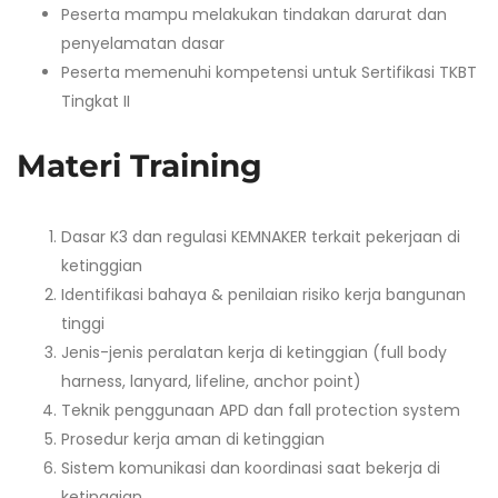
Peserta mampu melakukan tindakan darurat dan
penyelamatan dasar
Peserta memenuhi kompetensi untuk Sertifikasi TKBT
Tingkat II
Materi Training
Dasar K3 dan regulasi KEMNAKER terkait pekerjaan di
ketinggian
Identifikasi bahaya & penilaian risiko kerja bangunan
tinggi
Jenis-jenis peralatan kerja di ketinggian (full body
harness, lanyard, lifeline, anchor point)
Teknik penggunaan APD dan fall protection system
Prosedur kerja aman di ketinggian
Sistem komunikasi dan koordinasi saat bekerja di
ketinggian