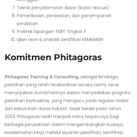
Teknik penyelamatan dasar (basic rescue)
Pemeriksaan, perawatan, dan penyimpanan
peralatan
Praktek lapangan TKBT Tingkat II
Ujian teori & praktek Sertifikasi KEMNAKER
Komitmen Phitagoras
, sebagai lembaga
Phitagoras Training & Consulting
pelatihan yang telah terakreditasi secara resmi, terus
menunjukkan komitmennya dalam menyediakan program
pelatihan berkualitas, yang mengacu pada regulasi terkini
dan kebutuhan dunia industri. Sejak berdiri pada tahun
2003, Phitagoras telah menjadi mitra terpercaya bagi
berbagai perusahaan dalam mengembangkan budaya
keselamatan kerja melalui layanan pelatihan, sertifikasi,