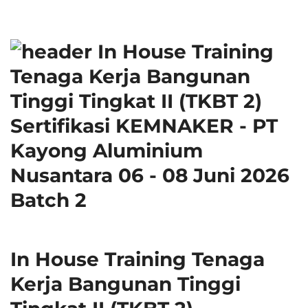
In House Training Tenaga
Kerja Bangunan Tinggi