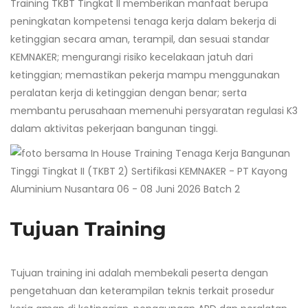
Training TKBT Tingkat II memberikan manfaat berupa
peningkatan kompetensi tenaga kerja dalam bekerja di
ketinggian secara aman, terampil, dan sesuai standar
KEMNAKER; mengurangi risiko kecelakaan jatuh dari
ketinggian; memastikan pekerja mampu menggunakan
peralatan kerja di ketinggian dengan benar; serta
membantu perusahaan memenuhi persyaratan regulasi K3
dalam aktivitas pekerjaan bangunan tinggi.
Tujuan Training
Tujuan training ini adalah membekali peserta dengan
pengetahuan dan keterampilan teknis terkait prosedur