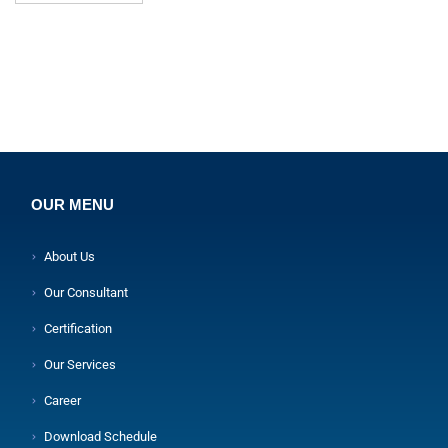
OUR MENU
About Us
Our Consultant
Certification
Our Services
Career
Download Schedule