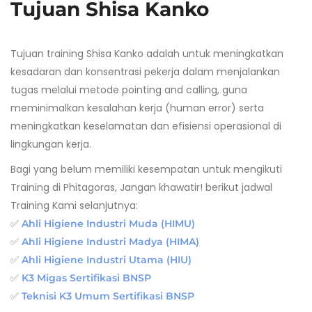
Tujuan Shisa Kanko
Tujuan training Shisa Kanko adalah untuk meningkatkan
kesadaran dan konsentrasi pekerja dalam menjalankan
tugas melalui metode pointing and calling, guna
meminimalkan kesalahan kerja (human error) serta
meningkatkan keselamatan dan efisiensi operasional di
lingkungan kerja.
Bagi yang belum memiliki kesempatan untuk mengikuti
Training di Phitagoras, Jangan khawatir! berikut jadwal
Training Kami selanjutnya:
✅
Ahli Higiene Industri Muda (HIMU)
✅
Ahli Higiene Industri Madya (HIMA)
✅
Ahli Higiene Industri Utama (HIU)
✅
K3 Migas Sertifikasi BNSP
✅
Teknisi K3 Umum Sertifikasi BNSP