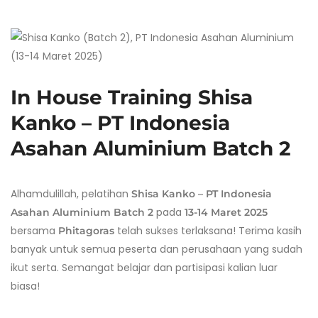
In House Training Shisa
Kanko – PT Indonesia
Asahan Aluminium Batch 2
Alhamdulillah, pelatihan
Shisa Kanko – PT Indonesia
pada
Asahan Aluminium Batch 2
13-14 Maret 2025
bersama
telah sukses terlaksana! Terima kasih
Phitagoras
banyak untuk semua peserta dan perusahaan yang sudah
ikut serta. Semangat belajar dan partisipasi kalian luar
biasa!