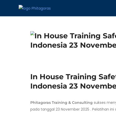
In House Training Saf
Indonesia 23 Novembe
sukses meny
Phitagoras Training & Consulting
pada tanggal 23 November 2025 . Pelatihan ini di