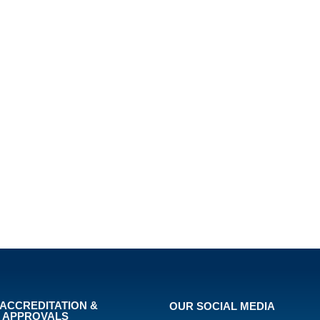
ACCREDITATION &
OUR SOCIAL MEDIA
APPROVALS