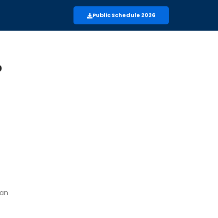
Public Schedule 2026
kan