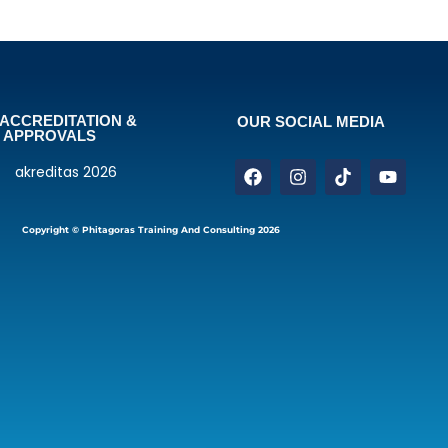
ACCREDITATION &
OUR SOCIAL MEDIA
APPROVALS
Copyright © Phitagoras Training And Consulting 2026