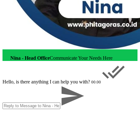
Nina - Head Office
Communicate Your Needs Here
Hello, is there anything I can help you with?
00.00