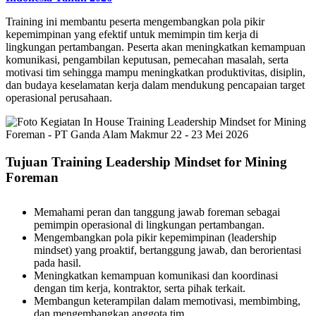
Training ini membantu peserta mengembangkan pola pikir
kepemimpinan yang efektif untuk memimpin tim kerja di
lingkungan pertambangan. Peserta akan meningkatkan kemampuan
komunikasi, pengambilan keputusan, pemecahan masalah, serta
motivasi tim sehingga mampu meningkatkan produktivitas, disiplin,
dan budaya keselamatan kerja dalam mendukung pencapaian target
operasional perusahaan.
Tujuan Training Leadership Mindset for Mining
Foreman
Memahami peran dan tanggung jawab foreman sebagai
pemimpin operasional di lingkungan pertambangan.
Mengembangkan pola pikir kepemimpinan (leadership
mindset) yang proaktif, bertanggung jawab, dan berorientasi
pada hasil.
Meningkatkan kemampuan komunikasi dan koordinasi
dengan tim kerja, kontraktor, serta pihak terkait.
Membangun keterampilan dalam memotivasi, membimbing,
dan mengembangkan anggota tim.