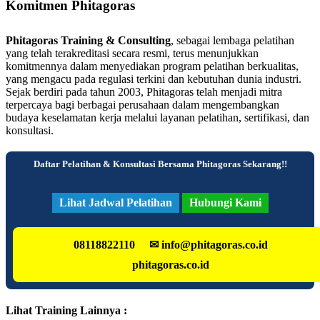
Komitmen Phitagoras
Phitagoras Training & Consulting
, sebagai lembaga pelatihan
yang telah terakreditasi secara resmi, terus menunjukkan
komitmennya dalam menyediakan program pelatihan berkualitas,
yang mengacu pada regulasi terkini dan kebutuhan dunia industri.
Sejak berdiri pada tahun 2003, Phitagoras telah menjadi mitra
terpercaya bagi berbagai perusahaan dalam mengembangkan
budaya keselamatan kerja melalui layanan pelatihan, sertifikasi, dan
konsultasi.
Daftar Pelatihan & Konsultasi Bersama Phitagoras Sekarang!!
Lihat Jadwal Pelatihan
Hubungi Kami
08118822110
✉ info@phitagoras.co.id
phitagoras.co.id
Lihat Training Lainnya :