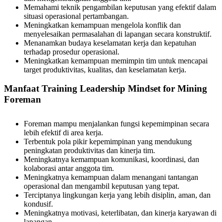
Memahami teknik pengambilan keputusan yang efektif dalam
situasi operasional pertambangan.
Meningkatkan kemampuan mengelola konflik dan
menyelesaikan permasalahan di lapangan secara konstruktif.
Menanamkan budaya keselamatan kerja dan kepatuhan
terhadap prosedur operasional.
Meningkatkan kemampuan memimpin tim untuk mencapai
target produktivitas, kualitas, dan keselamatan kerja.
Manfaat Training Leadership Mindset for Mining
Foreman
Foreman mampu menjalankan fungsi kepemimpinan secara
lebih efektif di area kerja.
Terbentuk pola pikir kepemimpinan yang mendukung
peningkatan produktivitas dan kinerja tim.
Meningkatnya kemampuan komunikasi, koordinasi, dan
kolaborasi antar anggota tim.
Meningkatnya kemampuan dalam menangani tantangan
operasional dan mengambil keputusan yang tepat.
Terciptanya lingkungan kerja yang lebih disiplin, aman, dan
kondusif.
Meningkatnya motivasi, keterlibatan, dan kinerja karyawan di
lapangan.