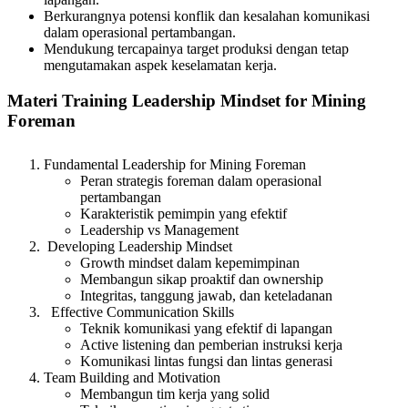
Berkurangnya potensi konflik dan kesalahan komunikasi
dalam operasional pertambangan.
Mendukung tercapainya target produksi dengan tetap
mengutamakan aspek keselamatan kerja.
Materi Training Leadership Mindset for Mining
Foreman
Fundamental Leadership for Mining Foreman
Peran strategis foreman dalam operasional
pertambangan
Karakteristik pemimpin yang efektif
Leadership vs Management
Developing Leadership Mindset
Growth mindset dalam kepemimpinan
Membangun sikap proaktif dan ownership
Integritas, tanggung jawab, dan keteladanan
Effective Communication Skills
Teknik komunikasi yang efektif di lapangan
Active listening dan pemberian instruksi kerja
Komunikasi lintas fungsi dan lintas generasi
Team Building and Motivation
Membangun tim kerja yang solid