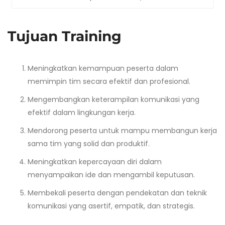
Tujuan Training
Meningkatkan kemampuan peserta dalam
memimpin tim secara efektif dan profesional.
Mengembangkan keterampilan komunikasi yang
efektif dalam lingkungan kerja.
Mendorong peserta untuk mampu membangun kerja
sama tim yang solid dan produktif.
Meningkatkan kepercayaan diri dalam
menyampaikan ide dan mengambil keputusan.
Membekali peserta dengan pendekatan dan teknik
komunikasi yang asertif, empatik, dan strategis.