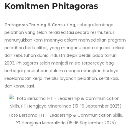
Komitmen Phitagoras
, sebagai lembaga
Phitagoras Training & Consulting
pelatihan yang telah terakreditasi secara resmi, terus
menunjukkan komitmennya dalam menyediakan program
pelatihan berkualitas, yang mengacu pada regulasi terkini
dan kebutuhan dunia industri. Sejak berdiri pada tahun
2003, Phitagoras telah menjadi mitra terpercaya bagi
berbagai perusahaan dalam mengembangkan budaya
keselamatan kerja melalui layanan pelatihan, sertifikasi,
dan konsultasi.
Foto Bersama IHT – Leadership & Communication Skills,
PT Hengjaya Mineralindo (15-16 September 2025)