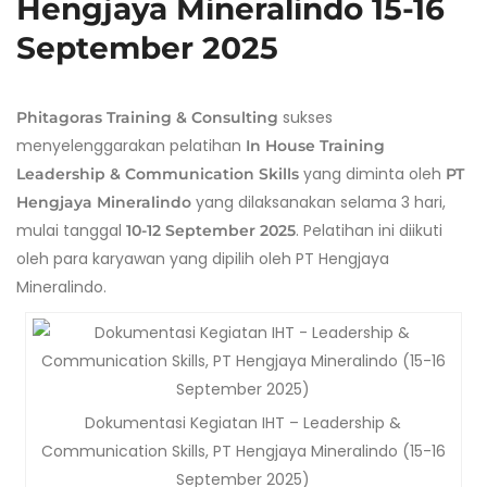
Hengjaya Mineralindo 15-16
September 2025
sukses
Phitagoras Training & Consulting
menyelenggarakan pelatihan
In House Training
yang diminta oleh
Leadership & Communication Skills
PT
yang dilaksanakan selama 3 hari,
Hengjaya Mineralindo
mulai tanggal
. Pelatihan ini diikuti
10-12 September 2025
oleh para karyawan yang dipilih oleh PT Hengjaya
Mineralindo.
Dokumentasi Kegiatan IHT – Leadership &
Communication Skills, PT Hengjaya Mineralindo (15-16
September 2025)