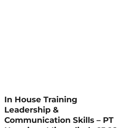
In House Training
Leadership &
Communication Skills – PT