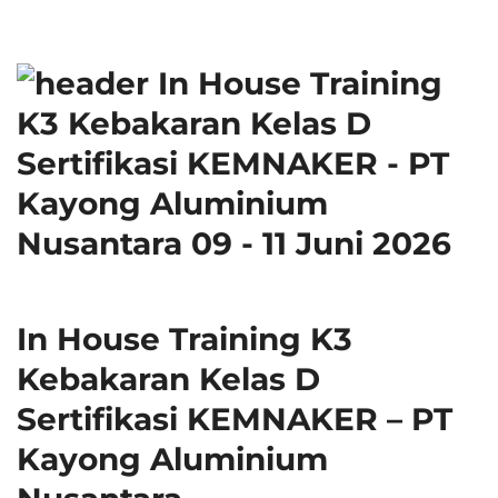
In House Training K3
Kebakaran Kelas D
Sertifikasi KEMNAKER – PT
Kayong Aluminium