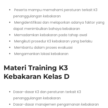
Peserta mampu memahami peraturan terkait K3
penanggulangan kebakaran
Mengidentifikasi dan melaporkan adanya faktor yang
dapat menimbulkan bahaya kebakaran
Memadamkan kebakaran pada tahap awal
Mengikuti prosedur K3 kebakaran yang berlaku
Membantu dalam proses evakuasi
Mengamankan lokasi kebakaran
Materi Training K3
Kebakaran Kelas D
Dasar-dasar K3 dan peraturan terkait K3
penanggulangan kebakaran
Dasar-dasar manajemen pengamanan kebakaran