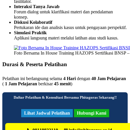
fasilitator.
Interaksi Tanya Jawab
Forum dialog untuk klarifikasi materi dan pendalaman
konsep.
Diskusi Kolaboratif
Pertukaran ide dan analisis kasus untuk pengayaan perspektif.
Simulasi Praktik
Aplikasi langsung materi melalui latihan atau studi kasus.
Foto Bersama In House Training HAZOPS Sertifikasi BNSP – PT
Durasi & Peserta Pelatihan
Pelatihan ini berlangsung selama
4 Hari
dengan
40 Jam Pelajaran
(
1 Jam Pelajaran
berkisar
45 menit
)
Daftar Pelatihan & Konsultasi Bersama Phitagoras Sekarang!!
Lihat Jadwal Pelatihan
Hubungi Kami