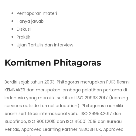
Pemaparan materi
Tanya jawab
Diskusi
Praktik
Ujian Tertulis dan Interview
Komitmen Phitagoras
Berdiri sejak tahun 2003, Phitagoras merupakan PJK3 Resmi
KEMNAKER dan merupakan lembaga pelatihan pertama di
Indonesia yang memiliki sertifikat ISO 29993:2017 (learning
services outside formal education). Phitagoras memiliki
enam sertifikasi internasional yaitu: ISO 29993:2017 dari
Sucofindo, ISO 9001:2015 dan ISO 45001:2018 dari Bureau
Veritas, Approved Learning Partner NEBOSH UK, Approved