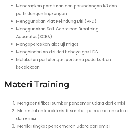
Menerapkan peraturan dan perundangan K3 dan
perlindungan lingkungan
Menggunakan Alat Pelindung Diri (APD)
Menggunakan Self Contained Breathing
Apparatus(SCBA)
Mengoperasikan alat uji migas
Menghindarkan diri dari bahaya gas H2S
Melakukan pertolongan pertama pada korban
kecelakaan
Materi
Training
Mengidentifikasi sumber pencemar udara dari emisi
Menentukan karakteristik sumber pencemaran udara
dari emisi
Menilai tingkat pencemaran udara dari emisi