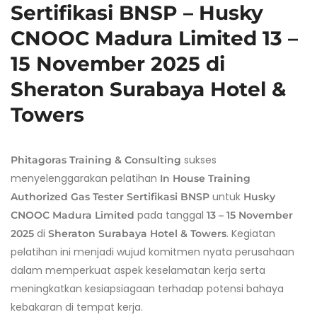
Sertifikasi BNSP – Husky
CNOOC Madura Limited 13 –
15 November 2025 di
Sheraton Surabaya Hotel &
Towers
sukses
Phitagoras Training & Consulting
menyelenggarakan pelatihan
In House Training
untuk
Authorized Gas Tester Sertifikasi BNSP
Husky
pada tanggal
CNOOC Madura Limited
13 – 15 November
di
. Kegiatan
2025
Sheraton Surabaya Hotel & Towers
pelatihan ini menjadi wujud komitmen nyata perusahaan
dalam memperkuat aspek keselamatan kerja serta
meningkatkan kesiapsiagaan terhadap potensi bahaya
kebakaran di tempat kerja.