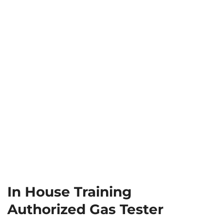
In House Training
Authorized Gas Tester