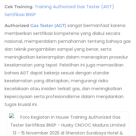
:
Training Authorized Gas Tester (AGT)
Cek Training
Sertifikasi BNSP
sangat bermanfaat karena
Authorized
Gas Tester (AGT)
memberikan sertifikasi kompetensi yang diakui secara
nasional, memperdalam pemahaman tentang bahaya gas
dan teknik pengambilan sampel yang benar, serta
meningkatkan keterampilan dalam menerapkan prosedur
keselamatan yang tepat. Pelatihan ini juga memastikan
bahwa AGT dapat bekerja sesuai dengan standar
keselamatan yang ditetapkan, mengurangi risiko
kecelakaan atau insiden terkait gas, dan meningkatkan
kepercayaan serta profesionalisme dalam menjalankan
tugas krusial ini.