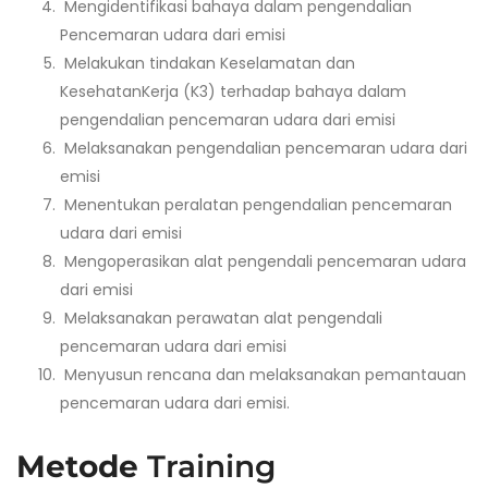
Mengidentifikasi bahaya dalam pengendalian
Pencemaran udara dari emisi
Melakukan tindakan Keselamatan dan
KesehatanKerja (K3) terhadap bahaya dalam
pengendalian pencemaran udara dari emisi
Melaksanakan pengendalian pencemaran udara dari
emisi
Menentukan peralatan pengendalian pencemaran
udara dari emisi
Mengoperasikan alat pengendali pencemaran udara
dari emisi
Melaksanakan perawatan alat pengendali
pencemaran udara dari emisi
Menyusun rencana dan melaksanakan pemantauan
pencemaran udara dari emisi.
Metode
Training