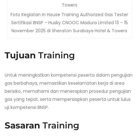
Foto Kegiatan In House Training Authorized Gas Tester
Sertifikasi BNSP – Husky CNOOC Madura Limited 13 – 15
November 2025 di Sheraton Surabaya Hotel & Towers
Tujuan
Training
Untuk meningkatkan kompetensi peserta dalam pengujian
gas berbahaya, memastikan keselamatan kerja di area
berisiko, memahami dan menerapkan prosedur pengujian
gas yang tepat, serta mempersiapkan peserta untuk lulus
uji kompetensi BNSP.
Sasaran
Training